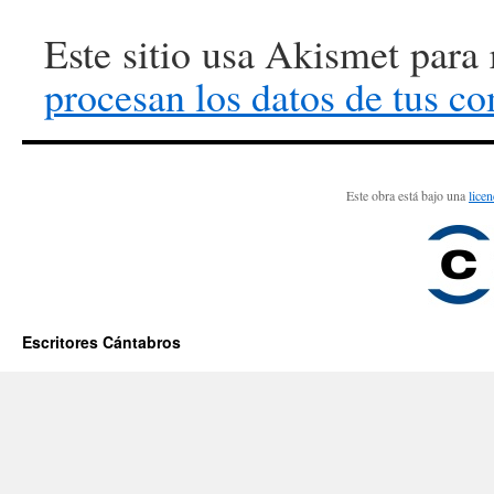
Este sitio usa Akismet para
procesan los datos de tus c
Este obra está bajo una
lice
Escritores Cántabros