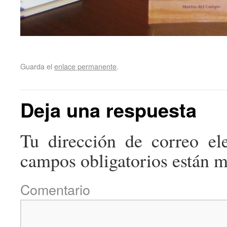
Guarda el
enlace permanente
.
Deja una respuesta
Tu dirección de correo ele
campos obligatorios están 
Come