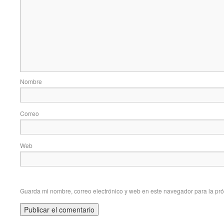
No
Correo e
Web
Guarda mi nombre, correo electrónico y web en este navegador para la pr