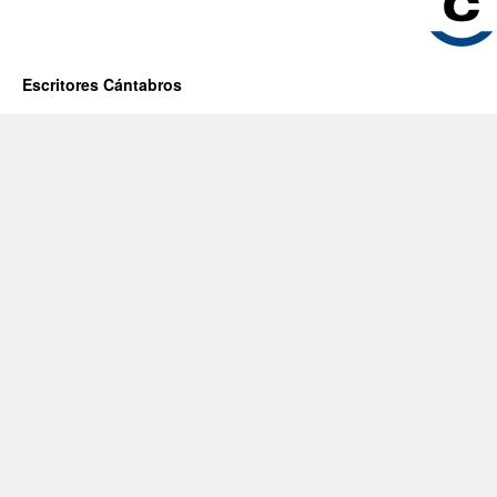
Escritores Cántabros