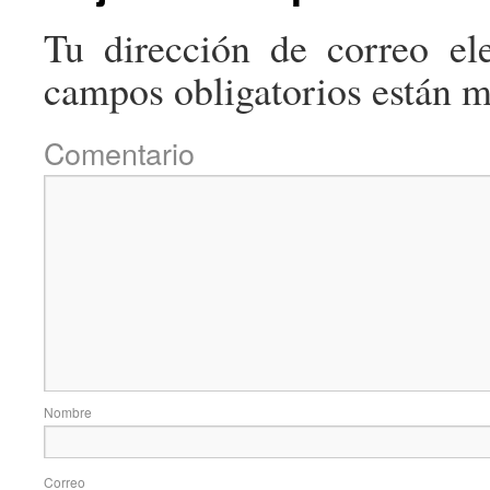
Tu dirección de correo ele
campos obligatorios están 
Come
No
Correo e