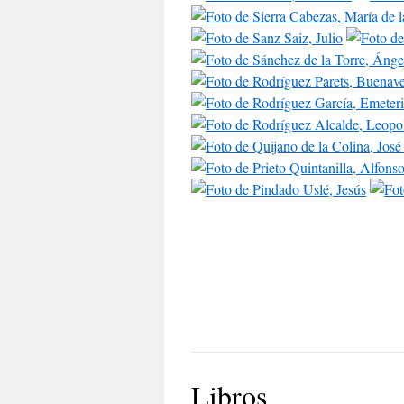
Libros