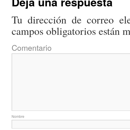
Deja una respuesta
Tu dirección de correo ele
campos obligatorios están 
Come
No