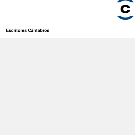
Escritores Cántabros