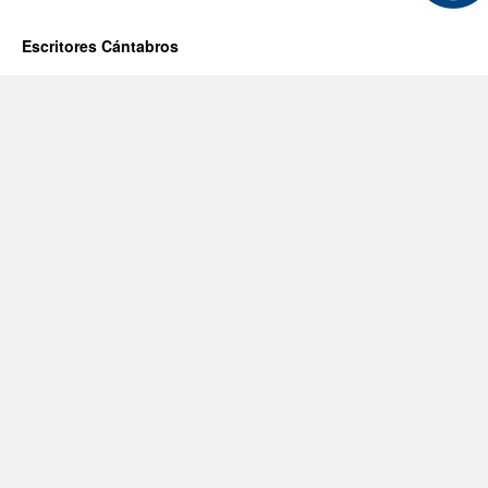
Escritores Cántabros