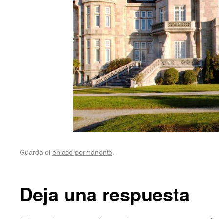
Guarda el
enlace permanente
.
Deja una respuesta