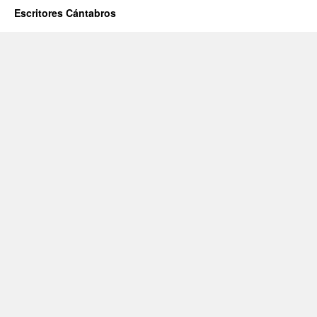
Escritores Cántabros