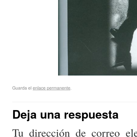
Guarda el
enlace permanente
.
Deja una respuesta
Tu dirección de correo ele