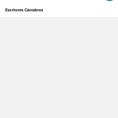
Escritores Cántabros