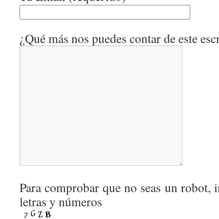
¿Qué más nos puedes contar de este escr
Para comprobar que no seas un robot, i
letras y números