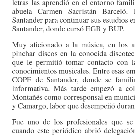
letras las aprendió en el entorno famili
abuela Carmen Sacristán Barceló. 
Santander para continuar sus estudios en
Santander, donde cursó EGB y BUP.
Muy aficionado a la música, en los 
pinchar discos en la conocida discotec
que le permitió tomar contacto con l
conocimientos musicales. Entre esas em
COPE de Santander, donde se familia
informativa. Más tarde empezó a col
Montañés como corresponsal en munici
y Camargo, labor que desempeñó durant
Fue uno de los profesionales que se
cuando este periódico abrió delegaci