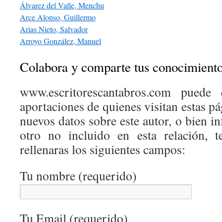
Álvarez del Valle, Menchu
Arce Alonso, Guillermo
Arias Nieto, Salvador
Arroyo González, Manuel
Colabora y comparte tus conocimient
www.escritorescantabros.com puede 
aportaciones de quienes visitan estas pá
nuevos datos sobre este autor, o bien 
otro no incluido en esta relación, 
rellenaras los siguientes campos:
Tu nombre (requerido)
Tu Email (requerido)