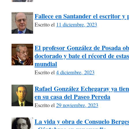
Fallece en Santander el escritor y
Escrito el
11 diciembre, 2023
El profesor González de Posada ob
doctorado y bate el récord de estas 
mundial
Escrito el
4 diciembre, 2023
Rafael González Echegaray ya tiene
en su casa del Paseo Pereda
Escrito el
29 noviembre, 2023
La vida y obra de Consuelo Berges 