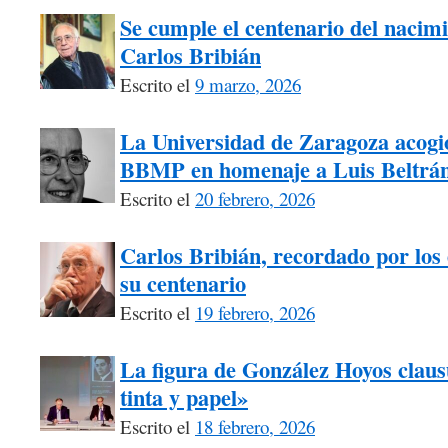
Se cumple el centenario del nacimi
Carlos Bribián
Escrito el
9 marzo, 2026
La Universidad de Zaragoza acogió
BBMP en homenaje a Luis Beltrá
Escrito el
20 febrero, 2026
Carlos Bribián, recordado por los 
su centenario
Escrito el
19 febrero, 2026
La figura de González Hoyos claus
tinta y papel»
Escrito el
18 febrero, 2026