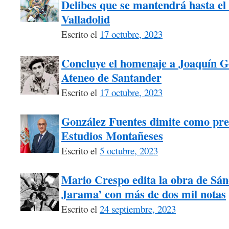
Delibes que se mantendrá hasta el 
Valladolid
Escrito el
17 octubre, 2023
Concluye el homenaje a Joaquín G
Ateneo de Santander
Escrito el
17 octubre, 2023
González Fuentes dimite como pre
Estudios Montañeses
Escrito el
5 octubre, 2023
Mario Crespo edita la obra de Sán
Jarama’ con más de dos mil notas
Escrito el
24 septiembre, 2023