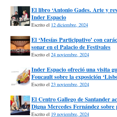
El libro ‘Antonio Gades. Arte y re
Inder Espacio
Escrito el
12 diciembre, 2024
El ‘Mesías Participativo’ con carác
sonar en el Palacio de Festivales
Escrito el
24 noviembre, 2024
Inder Espacio ofreció una visita g
Foucault sobre la exposición ‘Lisb
Escrito el
23 noviembre, 2024
El Centro Gallego de Santander ac
Digna Mercedes Fernández sobre p
Escrito el
19 noviembre, 2024