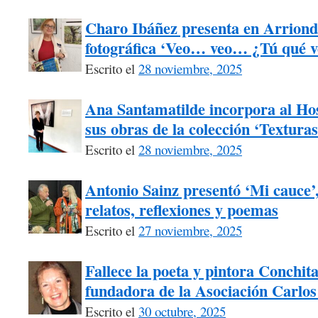
Charo Ibáñez presenta en Arriond
fotográfica ‘Veo… veo… ¿Tú qué v
Escrito el
28 noviembre, 2025
Ana Santamatilde incorpora al Hos
sus obras de la colección ‘Texturas
Escrito el
28 noviembre, 2025
Antonio Sainz presentó ‘Mi cauce
relatos, reflexiones y poemas
Escrito el
27 noviembre, 2025
Fallece la poeta y pintora Conchita
fundadora de la Asociación Carlos
Escrito el
30 octubre, 2025