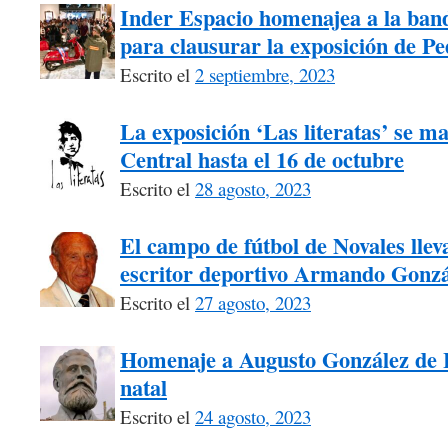
Inder Espacio homenajea a la ban
para clausurar la exposición de P
Escrito el
2 septiembre, 2023
La exposición ‘Las literatas’ se m
Central hasta el 16 de octubre
Escrito el
28 agosto, 2023
El campo de fútbol de Novales llev
escritor deportivo Armando Gonzá
Escrito el
27 agosto, 2023
Homenaje a Augusto González de L
natal
Escrito el
24 agosto, 2023