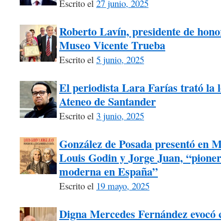
Escrito el
27 junio, 2025
Roberto Lavín, presidente de honor
Museo Vicente Trueba
Escrito el
5 junio, 2025
El periodista Lara Farías trató la 
Ateneo de Santander
Escrito el
3 junio, 2025
González de Posada presentó en M
Louis Godin y Jorge Juan, “pionero
moderna en España”
Escrito el
19 mayo, 2025
Digna Mercedes Fernández evocó 