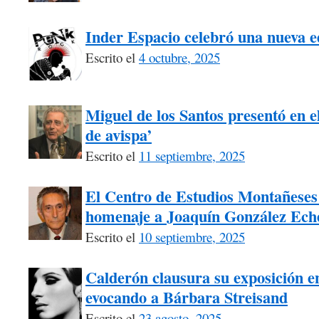
Inder Espacio celebró una nueva 
Escrito el
4 octubre, 2025
Miguel de los Santos presentó en el
de avispa’
Escrito el
11 septiembre, 2025
El Centro de Estudios Montañeses 
homenaje a Joaquín González Ech
Escrito el
10 septiembre, 2025
Calderón clausura su exposición e
evocando a Bárbara Streisand
Escrito el
23 agosto, 2025