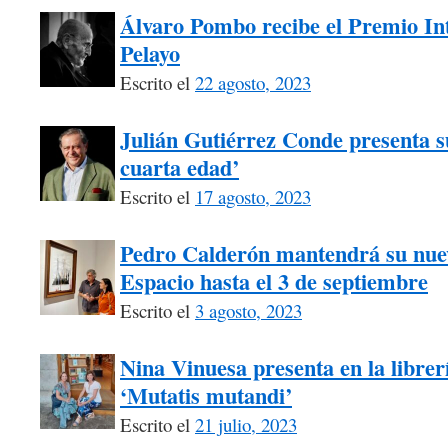
Álvaro Pombo recibe el Premio I
Pelayo
Escrito el
22 agosto, 2023
Julián Gutiérrez Conde presenta su
cuarta edad’
Escrito el
17 agosto, 2023
Pedro Calderón mantendrá su nuev
Espacio hasta el 3 de septiembre
Escrito el
3 agosto, 2023
Nina Vinuesa presenta en la librer
‘Mutatis mutandi’
Escrito el
21 julio, 2023