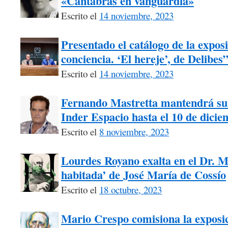
«Cántabras en vanguardia»
Escrito el
14 noviembre, 2023
Presentado el catálogo de la exposi
conciencia. ‘El hereje’, de Delibes
Escrito el
14 noviembre, 2023
Fernando Mastretta mantendrá su 
Inder Espacio hasta el 10 de dici
Escrito el
8 noviembre, 2023
Lourdes Royano exalta en el Dr. M
habitada’ de José María de Cossío
Escrito el
18 octubre, 2023
Mario Crespo comisiona la exposici