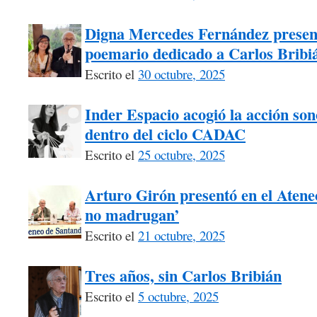
Digna Mercedes Fernández presen
poemario dedicado a Carlos Bribi
Escrito el
30 octubre, 2025
Inder Espacio acogió la acción s
dentro del ciclo CADAC
Escrito el
25 octubre, 2025
Arturo Girón presentó en el Atene
no madrugan’
Escrito el
21 octubre, 2025
Tres años, sin Carlos Bribián
Escrito el
5 octubre, 2025