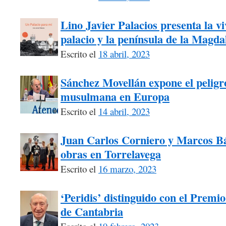
Lino Javier Palacios presenta la vi
palacio y la península de la Magda
Escrito el
18 abril, 2023
Sánchez Movellán expone el peligr
musulmana en Europa
Escrito el
14 abril, 2023
Juan Carlos Corniero y Marcos Bá
obras en Torrelavega
Escrito el
16 marzo, 2023
‘Peridis’ distinguido con el Premio
de Cantabria