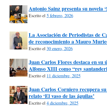
Antonio Sainz presenta su novela 
Escrito el
5 febrero, 2026
La Asociación de Periodistas de Ca
de reconocimiento a Mauro Murie
Escrito el
30 enero, 2026
Juan Carlos Flores destaca en su úl
Alfonso XIII como “rey santander
Escrito el
11 diciembre, 2025
Juan Carlos Corniero recupera su 
relato ‘El vaso de las águilas’
Escrito el
4 diciembre, 2025