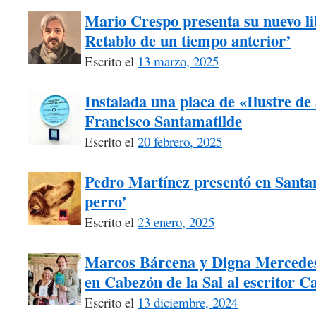
Mario Crespo presenta su nuevo li
Retablo de un tiempo anterior’
Escrito el
13 marzo, 2025
Instalada una placa de «Ilustre d
Francisco Santamatilde
Escrito el
20 febrero, 2025
Pedro Martínez presentó en Santa
perro’
Escrito el
23 enero, 2025
Marcos Bárcena y Digna Mercede
en Cabezón de la Sal al escritor C
Escrito el
13 diciembre, 2024