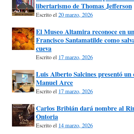
libertarismo de Thomas Jefferson
Escrito el
20 marzo, 2026
El Museo Altamira reconoce en un
Francisco Santamatilde como salva
cueva
Escrito el
17 marzo, 2026
Luis Alberto Salcines presentó un 
Manuel Arce
Escrito el
17 marzo, 2026
Carlos Bribián dará nombre al Ri
Ontoria
Escrito el
14 marzo, 2026