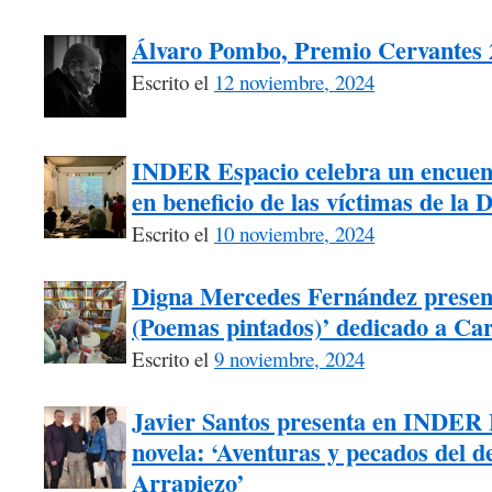
Álvaro Pombo, Premio Cervantes 
Escrito el
12 noviembre, 2024
INDER Espacio celebra un encuentr
en beneficio de las víctimas de la
Escrito el
10 noviembre, 2024
Digna Mercedes Fernández present
(Poemas pintados)’ dedicado a Car
Escrito el
9 noviembre, 2024
Javier Santos presenta en INDER 
novela: ‘Aventuras y pecados del 
Arrapiezo’