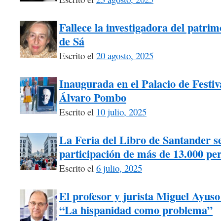
Fallece la investigadora del patri
de Sá
Escrito el
20 agosto, 2025
Inaugurada en el Palacio de Festiv
Álvaro Pombo
Escrito el
10 julio, 2025
La Feria del Libro de Santander s
participación de más de 13.000 pe
Escrito el
6 julio, 2025
El profesor y jurista Miguel Ayuso
“La hispanidad como problema”