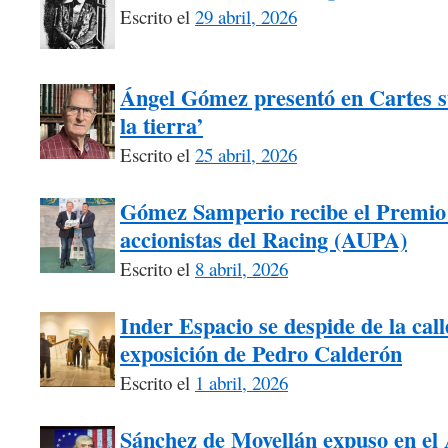
Escrito el
29 abril, 2026
Ángel Gómez presentó en Cartes 
la tierra’
Escrito el
25 abril, 2026
Gómez Samperio recibe el Premio 
accionistas del Racing (AUPA)
Escrito el
8 abril, 2026
Inder Espacio se despide de la call
exposición de Pedro Calderón
Escrito el
1 abril, 2026
Sánchez de Movellán expuso en el A