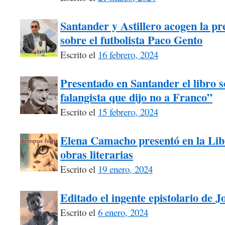
Santander y Astillero acogen la pre
sobre el futbolista Paco Gento
Escrito el
16 febrero, 2024
Presentado en Santander el libro s
falangista que dijo no a Franco”
Escrito el
15 febrero, 2024
Elena Camacho presentó en la Libr
obras literarias
Escrito el
19 enero, 2024
Editado el ingente epistolario de 
Escrito el
6 enero, 2024