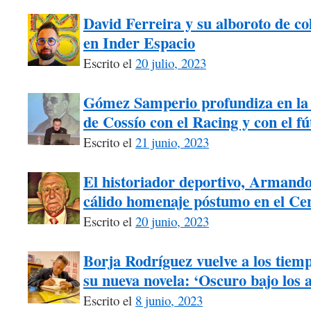
David Ferreira y su alboroto de co
en Inder Espacio
Escrito el
20 julio, 2023
Gómez Samperio profundiza en la 
de Cossío con el Racing y con el fú
Escrito el
21 junio, 2023
El historiador deportivo, Armando
cálido homenaje póstumo en el Ce
Escrito el
20 junio, 2023
Borja Rodríguez vuelve a los tiem
su nueva novela: ‘Oscuro bajo los 
Escrito el
8 junio, 2023