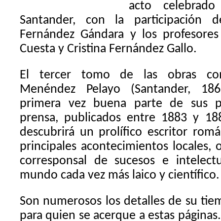
acto celebrad
Santander, con la participación de
Fernández Gándara y los profesores
Cuesta y Cristina Fernández Gallo.
El tercer tomo de las obras co
Menéndez Pelayo (Santander, 186
primera vez buena parte de sus pr
prensa, publicados entre 1883 y 188
descubrirá un prolífico escritor romá
principales acontecimientos locales, 
corresponsal de sucesos e intelect
mundo cada vez más laico y científico.
Son numerosos los detalles de su ti
para quien se acerque a estas páginas