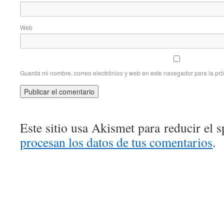
Web
Guarda mi nombre, correo electrónico y web en este navegador para la pr
Este sitio usa Akismet para reducir el 
procesan los datos de tus comentarios
.