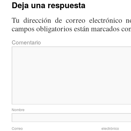
Deja una respuesta
Tu dirección de correo electrónico n
campos obligatorios están marcados co
Coment
Nom
Correo elec