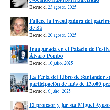
Escrito el
23 agosto, 2025
Fallece la investigadora del patri
de Sá
Escrito el
20 agosto, 2025
Inaugurada en el Palacio de Festiv
Álvaro Pombo
Escrito el
10 julio, 2025
La Feria del Libro de Santander s
participación de más de 13.000 pe
Escrito el
6 julio, 2025
El profesor y jurista Miguel Ayuso