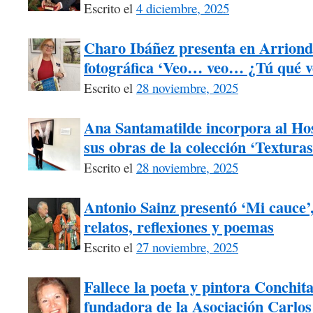
Escrito el
4 diciembre, 2025
Charo Ibáñez presenta en Arriond
fotográfica ‘Veo… veo… ¿Tú qué v
Escrito el
28 noviembre, 2025
Ana Santamatilde incorpora al Hos
sus obras de la colección ‘Texturas
Escrito el
28 noviembre, 2025
Antonio Sainz presentó ‘Mi cauce
relatos, reflexiones y poemas
Escrito el
27 noviembre, 2025
Fallece la poeta y pintora Conchita
fundadora de la Asociación Carlos