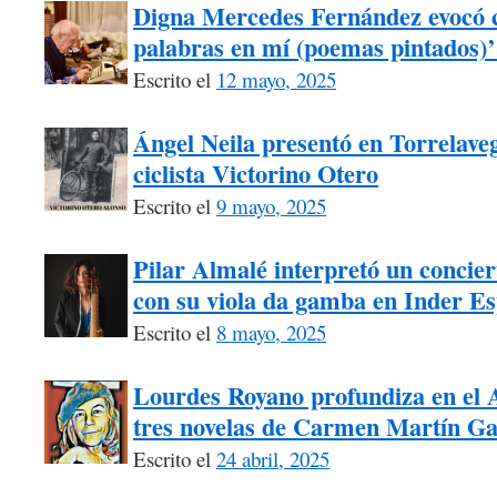
Digna Mercedes Fernández evocó 
palabras en mí (poemas pintados)’
Escrito el
12 mayo, 2025
Ángel Neila presentó en Torrelaveg
ciclista Victorino Otero
Escrito el
9 mayo, 2025
Pilar Almalé interpretó un concie
con su viola da gamba en Inder Es
Escrito el
8 mayo, 2025
Lourdes Royano profundiza en el A
tres novelas de Carmen Martín Ga
Escrito el
24 abril, 2025