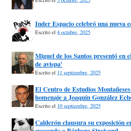
Inder Espacio celebró una nueva 
Escrito el
4 octubre, 2025
Miguel de los Santos presentó en el
de avispa’
Escrito el
11 septiembre, 2025
El Centro de Estudios Montañeses 
homenaje a Joaquín González Ech
Escrito el
10 septiembre, 2025
Calderón clausura su exposición e
evocando a Bárbara Streisand