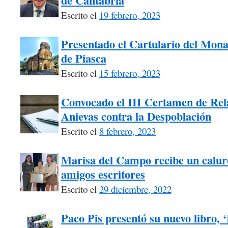
de Cantabria
Escrito el
19 febrero, 2023
Presentado el Cartulario del Mona
de Piasca
Escrito el
15 febrero, 2023
Convocado el III Certamen de Rel
Anievas contra la Despoblación
Escrito el
8 febrero, 2023
Marisa del Campo recibe un calur
amigos escritores
Escrito el
29 diciembre, 2022
Paco Pis presentó su nuevo libro, 