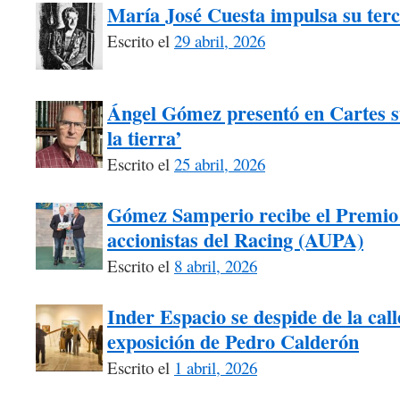
María José Cuesta impulsa su terc
Escrito el
29 abril, 2026
Ángel Gómez presentó en Cartes 
la tierra’
Escrito el
25 abril, 2026
Gómez Samperio recibe el Premio 
accionistas del Racing (AUPA)
Escrito el
8 abril, 2026
Inder Espacio se despide de la call
exposición de Pedro Calderón
Escrito el
1 abril, 2026