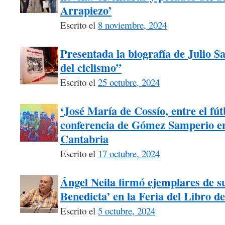
Arrapiezo’
Escrito el
8 noviembre, 2024
Presentada la biografía de Julio 
del ciclismo”
Escrito el
25 octubre, 2024
‘José María de Cossío, entre el fútb
conferencia de Gómez Samperio en
Cantabria
Escrito el
17 octubre, 2024
Ángel Neila firmó ejemplares de su
Benedicta’ en la Feria del Libro d
Escrito el
5 octubre, 2024