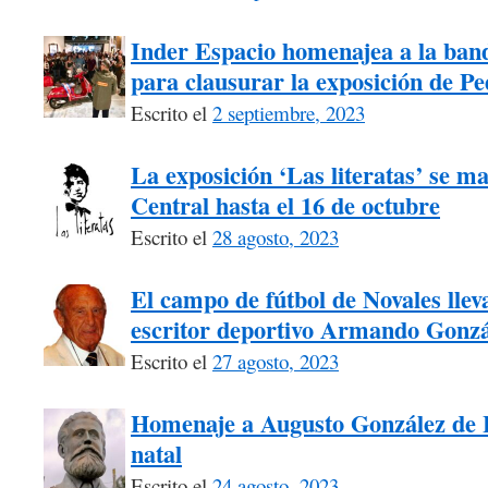
Inder Espacio homenajea a la ban
para clausurar la exposición de P
Escrito el
2 septiembre, 2023
La exposición ‘Las literatas’ se m
Central hasta el 16 de octubre
Escrito el
28 agosto, 2023
El campo de fútbol de Novales llev
escritor deportivo Armando Gonzá
Escrito el
27 agosto, 2023
Homenaje a Augusto González de L
natal
Escrito el
24 agosto, 2023