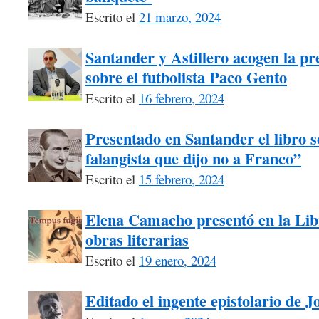
Escrito el
21 marzo, 2024
Santander y Astillero acogen la pre
sobre el futbolista Paco Gento
Escrito el
16 febrero, 2024
Presentado en Santander el libro s
falangista que dijo no a Franco”
Escrito el
15 febrero, 2024
Elena Camacho presentó en la Libr
obras literarias
Escrito el
19 enero, 2024
Editado el ingente epistolario de 