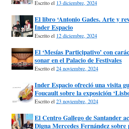
Escrito el
13 diciembre, 2024
El libro ‘Antonio Gades. Arte y re
Inder Espacio
Escrito el
12 diciembre, 2024
El ‘Mesías Participativo’ con carác
sonar en el Palacio de Festivales
Escrito el
24 noviembre, 2024
Inder Espacio ofreció una visita g
Foucault sobre la exposición ‘Lisb
Escrito el
23 noviembre, 2024
El Centro Gallego de Santander ac
Digna Mercedes Fernández sobre p