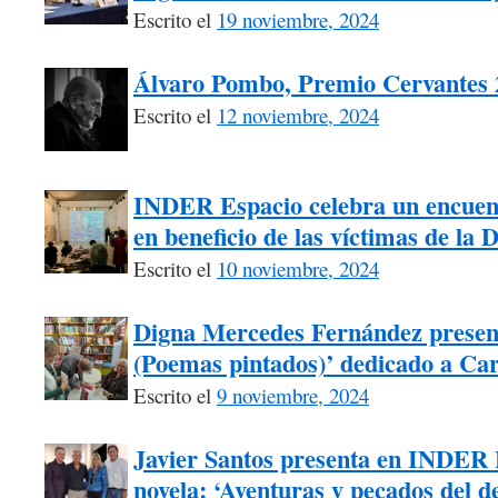
Escrito el
19 noviembre, 2024
Álvaro Pombo, Premio Cervantes 
Escrito el
12 noviembre, 2024
INDER Espacio celebra un encuentr
en beneficio de las víctimas de la
Escrito el
10 noviembre, 2024
Digna Mercedes Fernández present
(Poemas pintados)’ dedicado a Car
Escrito el
9 noviembre, 2024
Javier Santos presenta en INDER 
novela: ‘Aventuras y pecados del 