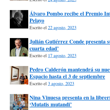
Álvaro Pombo recibe el Premio I
Pelayo
Escrito el
22 agosto, 2023
Julián Gutiérrez Conde presenta su
cuarta edad’
Escrito el
17 agosto, 2023
Pedro Calderón mantendrá su nuev
Espacio hasta el 3 de septiembre
Escrito el
3 agosto, 2023
Nina Vinuesa presenta en la librer
‘Mutatis mutandi’