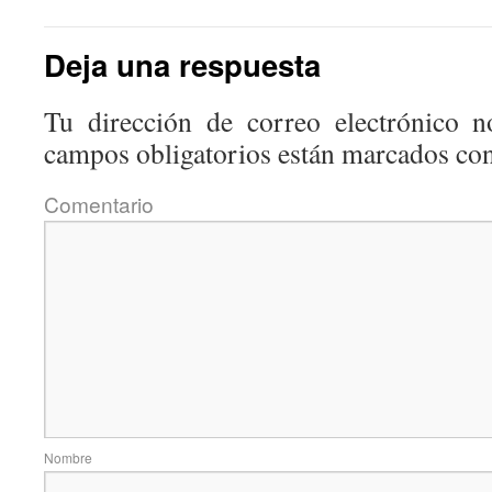
Deja una respuesta
Tu dirección de correo electrónico n
campos obligatorios están marcados co
Coment
Nom