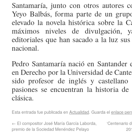
Santamaría, junto con otros autores 
Yeyo Balbás, forma parte de un grupo
elevado la novela histórica sobre la C
máximos niveles de divulgación, y
editoriales que han sacado a la luz sus 
nacional.
Pedro Santamaría nació en Santander 
en Derecho por la Universidad de Cante
sido profesor de inglés y castellano
pasiones se encuentran la historia de
clásica.
Esta entrada fue publicada en
Actualidad
. Guarda el
enlace pe
←
El compositor José María García Laborda,
‘Centenario d
premio de la Sociedad Menéndez Pelayo
20