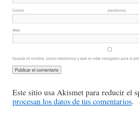
Correo elec
Web
Guarda mi nombre, correo electrónico y web en este navegador para la pr
Este sitio usa Akismet para reducir el 
procesan los datos de tus comentarios
.