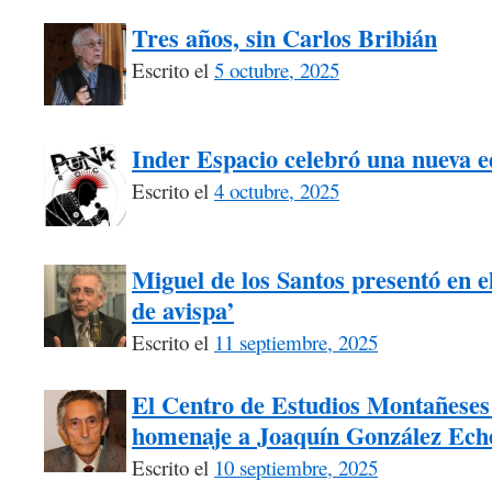
Tres años, sin Carlos Bribián
Escrito el
5 octubre, 2025
Inder Espacio celebró una nueva 
Escrito el
4 octubre, 2025
Miguel de los Santos presentó en el
de avispa’
Escrito el
11 septiembre, 2025
El Centro de Estudios Montañeses 
homenaje a Joaquín González Ech
Escrito el
10 septiembre, 2025