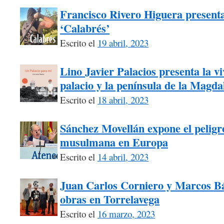
Francisco Rivero Higuera presenta
‘Calabrés’
Escrito el
19 abril, 2023
Lino Javier Palacios presenta la vi
palacio y la península de la Magda
Escrito el
18 abril, 2023
Sánchez Movellán expone el peligr
musulmana en Europa
Escrito el
14 abril, 2023
Juan Carlos Corniero y Marcos Bá
obras en Torrelavega
Escrito el
16 marzo, 2023