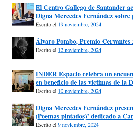
El Centro Gallego de Santander ac
Digna Mercedes Fernández sobre p
Escrito el
19 noviembre, 2024
Álvaro Pombo, Premio Cervantes 
Escrito el
12 noviembre, 2024
INDER Espacio celebra un encuentr
en beneficio de las víctimas de la
Escrito el
10 noviembre, 2024
Digna Mercedes Fernández present
(Poemas pintados)’ dedicado a Car
Escrito el
9 noviembre, 2024