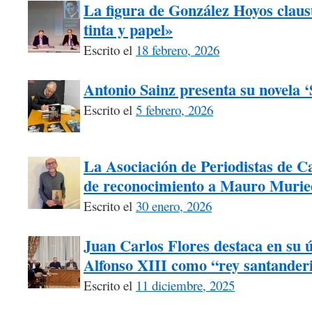
La figura de González Hoyos claus
tinta y papel»
Escrito el
18 febrero, 2026
Antonio Sainz presenta su novela 
Escrito el
5 febrero, 2026
La Asociación de Periodistas de Ca
de reconocimiento a Mauro Murie
Escrito el
30 enero, 2026
Juan Carlos Flores destaca en su úl
Alfonso XIII como “rey santander
Escrito el
11 diciembre, 2025