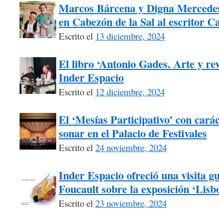
Marcos Bárcena y Digna Mercede
en Cabezón de la Sal al escritor C
Escrito el
13 diciembre, 2024
El libro ‘Antonio Gades. Arte y re
Inder Espacio
Escrito el
12 diciembre, 2024
El ‘Mesías Participativo’ con carác
sonar en el Palacio de Festivales
Escrito el
24 noviembre, 2024
Inder Espacio ofreció una visita g
Foucault sobre la exposición ‘Lisb
Escrito el
23 noviembre, 2024