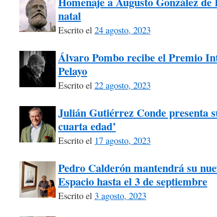
Homenaje a Augusto González de L
natal
Escrito el
24 agosto, 2023
Álvaro Pombo recibe el Premio I
Pelayo
Escrito el
22 agosto, 2023
Julián Gutiérrez Conde presenta su
cuarta edad’
Escrito el
17 agosto, 2023
Pedro Calderón mantendrá su nuev
Espacio hasta el 3 de septiembre
Escrito el
3 agosto, 2023