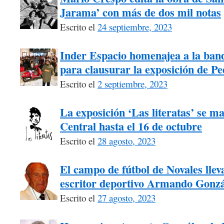
Jarama’ con más de dos mil notas
Escrito el
24 septiembre, 2023
Inder Espacio homenajea a la ban
para clausurar la exposición de P
Escrito el
2 septiembre, 2023
La exposición ‘Las literatas’ se m
Central hasta el 16 de octubre
Escrito el
28 agosto, 2023
El campo de fútbol de Novales llev
escritor deportivo Armando Gonzá
Escrito el
27 agosto, 2023