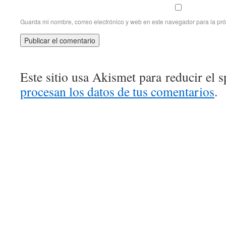
Guarda mi nombre, correo electrónico y web en este navegador para la pr
Este sitio usa Akismet para reducir el 
procesan los datos de tus comentarios
.