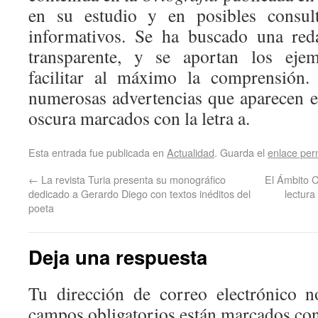
en su estudio y en posibles consult
informativos. Se ha buscado una red
transparente, y se aportan los ejem
facilitar al máximo la comprensión.
numerosas advertencias que aparecen 
oscura marcados con la letra a.
Esta entrada fue publicada en
Actualidad
. Guarda el
enlace pe
←
La revista Turia presenta su monográfico
El Ámbito C
dedicado a Gerardo Diego con textos inéditos del
lectura
poeta
Deja una respuesta
Tu dirección de correo electrónico n
campos obligatorios están marcados co