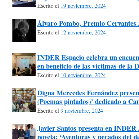
Escrito el
19 noviembre, 2024
Álvaro Pombo, Premio Cervantes 
Escrito el
12 noviembre, 2024
INDER Espacio celebra un encuentr
en beneficio de las víctimas de la
Escrito el
10 noviembre, 2024
Digna Mercedes Fernández present
(Poemas pintados)’ dedicado a Car
Escrito el
9 noviembre, 2024
Javier Santos presenta en INDER 
novela: ‘Aventuras y pecados del 