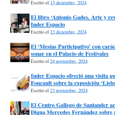
Escrito el
13 diciembre, 2024
El libro ‘Antonio Gades. Arte y re
Inder Espacio
Escrito el
12 diciembre, 2024
El ‘Mesías Participativo’ con carác
sonar en el Palacio de Festivales
Escrito el
24 noviembre, 2024
Inder Espacio ofreció una visita g
Foucault sobre la exposición ‘Lisb
Escrito el
23 noviembre, 2024
El Centro Gallego de Santander ac
Digna Mercedes Fernández sobre p