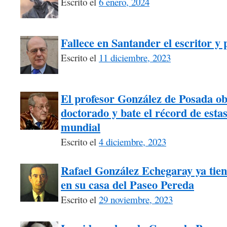
Escrito el
6 enero, 2024
Fallece en Santander el escritor y
Escrito el
11 diciembre, 2023
El profesor González de Posada ob
doctorado y bate el récord de estas 
mundial
Escrito el
4 diciembre, 2023
Rafael González Echegaray ya tiene
en su casa del Paseo Pereda
Escrito el
29 noviembre, 2023