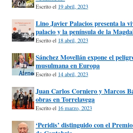
Escrito el
19 abril, 2023
Lino Javier Palacios presenta la vi
palacio y la península de la Magda
Escrito el
18 abril, 2023
Sánchez Movellán expone el peligr
musulmana en Europa
Escrito el
14 abril, 2023
Juan Carlos Corniero y Marcos Bá
obras en Torrelavega
Escrito el
16 marzo, 2023
‘Peridis’ distinguido con el Premio