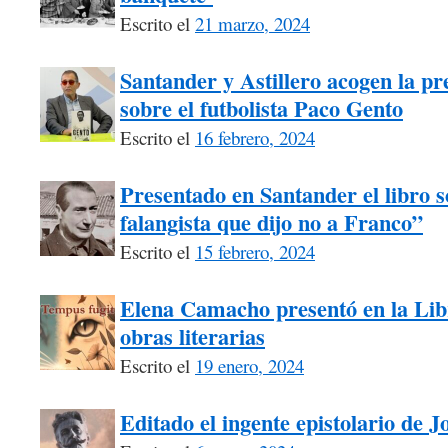
Escrito el
21 marzo, 2024
Santander y Astillero acogen la pre
sobre el futbolista Paco Gento
Escrito el
16 febrero, 2024
Presentado en Santander el libro s
falangista que dijo no a Franco”
Escrito el
15 febrero, 2024
Elena Camacho presentó en la Libr
obras literarias
Escrito el
19 enero, 2024
Editado el ingente epistolario de 