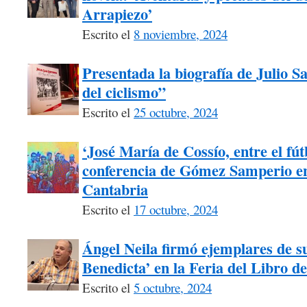
Arrapiezo’
Escrito el
8 noviembre, 2024
Presentada la biografía de Julio 
del ciclismo”
Escrito el
25 octubre, 2024
‘José María de Cossío, entre el fútb
conferencia de Gómez Samperio en
Cantabria
Escrito el
17 octubre, 2024
Ángel Neila firmó ejemplares de su
Benedicta’ en la Feria del Libro d
Escrito el
5 octubre, 2024