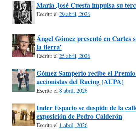
María José Cuesta impulsa su terc
Escrito el
29 abril, 2026
Ángel Gómez presentó en Cartes 
la tierra’
Escrito el
25 abril, 2026
Gómez Samperio recibe el Premio 
accionistas del Racing (AUPA)
Escrito el
8 abril, 2026
Inder Espacio se despide de la call
exposición de Pedro Calderón
Escrito el
1 abril, 2026