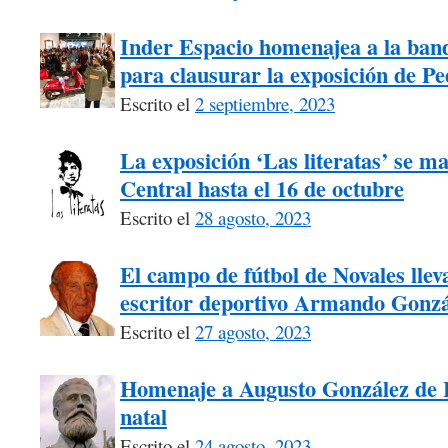
Inder Espacio homenajea a la ban
para clausurar la exposición de P
Escrito el
2 septiembre, 2023
La exposición ‘Las literatas’ se m
Central hasta el 16 de octubre
Escrito el
28 agosto, 2023
El campo de fútbol de Novales llev
escritor deportivo Armando Gonzá
Escrito el
27 agosto, 2023
Homenaje a Augusto González de L
natal
Escrito el
24 agosto, 2023