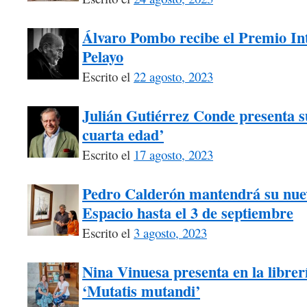
Álvaro Pombo recibe el Premio I
Pelayo
Escrito el
22 agosto, 2023
Julián Gutiérrez Conde presenta su
cuarta edad’
Escrito el
17 agosto, 2023
Pedro Calderón mantendrá su nuev
Espacio hasta el 3 de septiembre
Escrito el
3 agosto, 2023
Nina Vinuesa presenta en la librer
‘Mutatis mutandi’