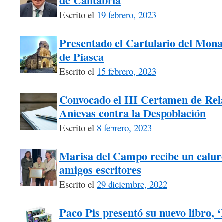
de Cantabria
Escrito el
19 febrero, 2023
Presentado el Cartulario del Mona
de Piasca
Escrito el
15 febrero, 2023
Convocado el III Certamen de Rel
Anievas contra la Despoblación
Escrito el
8 febrero, 2023
Marisa del Campo recibe un calur
amigos escritores
Escrito el
29 diciembre, 2022
Paco Pis presentó su nuevo libro, 