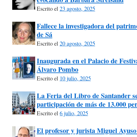
Escrito el
23 agosto, 2025
Fallece la investigadora del patri
de Sá
Escrito el
20 agosto, 2025
Inaugurada en el Palacio de Festiv
Álvaro Pombo
Escrito el
10 julio, 2025
La Feria del Libro de Santander s
participación de más de 13.000 pe
Escrito el
6 julio, 2025
El profesor y jurista Miguel Ayuso