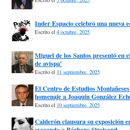
Inder Espacio celebró una nueva 
Escrito el
4 octubre, 2025
Miguel de los Santos presentó en el
de avispa’
Escrito el
11 septiembre, 2025
El Centro de Estudios Montañeses 
homenaje a Joaquín González Ech
Escrito el
10 septiembre, 2025
Calderón clausura su exposición e
evocando a Bárbara Streisand