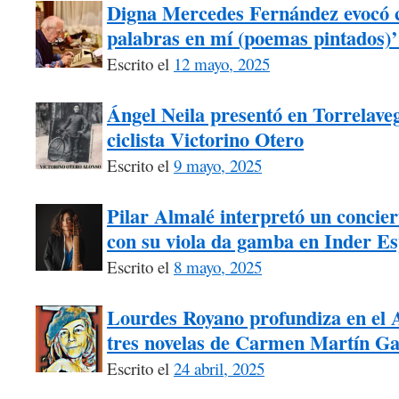
Digna Mercedes Fernández evocó 
palabras en mí (poemas pintados)’
Escrito el
12 mayo, 2025
Ángel Neila presentó en Torrelaveg
ciclista Victorino Otero
Escrito el
9 mayo, 2025
Pilar Almalé interpretó un concie
con su viola da gamba en Inder Es
Escrito el
8 mayo, 2025
Lourdes Royano profundiza en el A
tres novelas de Carmen Martín Ga
Escrito el
24 abril, 2025