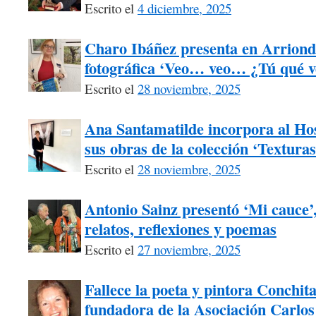
Escrito el
4 diciembre, 2025
Charo Ibáñez presenta en Arriond
fotográfica ‘Veo… veo… ¿Tú qué v
Escrito el
28 noviembre, 2025
Ana Santamatilde incorpora al Hos
sus obras de la colección ‘Texturas
Escrito el
28 noviembre, 2025
Antonio Sainz presentó ‘Mi cauce
relatos, reflexiones y poemas
Escrito el
27 noviembre, 2025
Fallece la poeta y pintora Conchita
fundadora de la Asociación Carlos