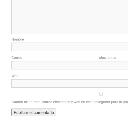
Nom
Correo elec
Web
Guarda mi nombre, correo electrónico y web en este navegador para la pr