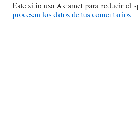
Este sitio usa Akismet para reducir el 
procesan los datos de tus comentarios
.