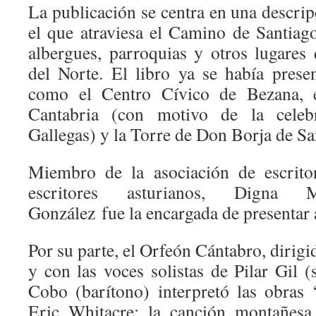
La publicación se centra en una descrip
el que atraviesa el Camino de Santiag
albergues, parroquias y otros lugares
del Norte. El libro ya se había prese
como el Centro Cívico de Bezana, 
Cantabria (con motivo de la celeb
Gallegas) y la Torre de Don Borja de Sa
Miembro de la asociación de escrito
escritores asturianos, Digna 
González fue la encargada de presentar a
Por su parte, el Orfeón Cántabro, dirig
y con las voces solistas de Pilar Gil 
Cobo (barítono) interpretó las obras 
Eric Whitacre; la canción montañesa