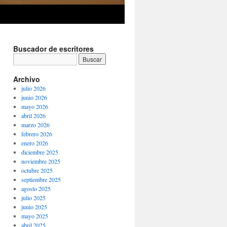
Buscador de escritores
Archivo
julio 2026
junio 2026
mayo 2026
abril 2026
marzo 2026
febrero 2026
enero 2026
diciembre 2025
noviembre 2025
octubre 2025
septiembre 2025
agosto 2025
julio 2025
junio 2025
mayo 2025
abril 2025