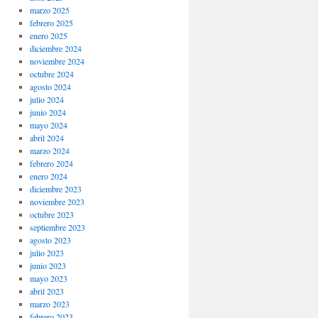
marzo 2025
febrero 2025
enero 2025
diciembre 2024
noviembre 2024
octubre 2024
agosto 2024
julio 2024
junio 2024
mayo 2024
abril 2024
marzo 2024
febrero 2024
enero 2024
diciembre 2023
noviembre 2023
octubre 2023
septiembre 2023
agosto 2023
julio 2023
junio 2023
mayo 2023
abril 2023
marzo 2023
febrero 2023