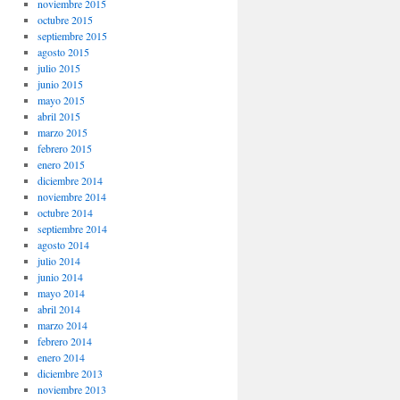
noviembre 2015
octubre 2015
septiembre 2015
agosto 2015
julio 2015
junio 2015
mayo 2015
abril 2015
marzo 2015
febrero 2015
enero 2015
diciembre 2014
noviembre 2014
octubre 2014
septiembre 2014
agosto 2014
julio 2014
junio 2014
mayo 2014
abril 2014
marzo 2014
febrero 2014
enero 2014
diciembre 2013
noviembre 2013