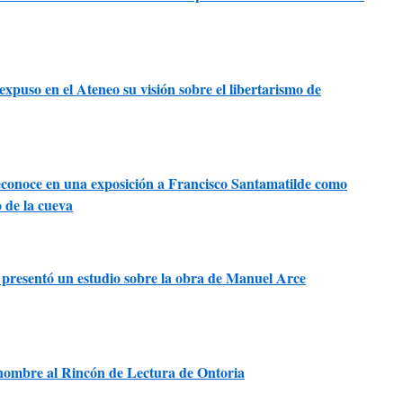
xpuso en el Ateneo su visión sobre el libertarismo de
conoce en una exposición a Francisco Santamatilde como
o de la cueva
 presentó un estudio sobre la obra de Manuel Arce
nombre al Rincón de Lectura de Ontoria