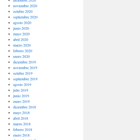
noviembre 2020
octubre 2020
septiembre 2020
agosto 2020
junio 2020
mayo 2020
abril 2020
marzo 2020
febrero 2020
enero 2020
diciembre 2019
noviembre 2019
octubre 2019
septiembre 2019
agosto 2019
julio 2019
junio 2019
enero 2019
diciembre 2018
mayo 2018
abril 2018
marzo 2018
febrero 2018
enero 2018