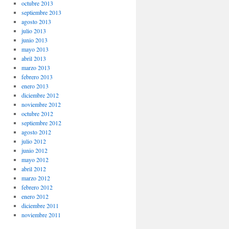
octubre 2013
septiembre 2013
agosto 2013
julio 2013
junio 2013
mayo 2013
abril 2013
marzo 2013
febrero 2013
enero 2013
diciembre 2012
noviembre 2012
octubre 2012
septiembre 2012
agosto 2012
julio 2012
junio 2012
mayo 2012
abril 2012
marzo 2012
febrero 2012
enero 2012
diciembre 2011
noviembre 2011