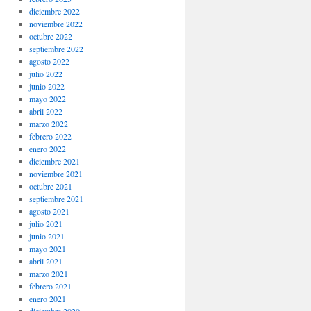
diciembre 2022
noviembre 2022
octubre 2022
septiembre 2022
agosto 2022
julio 2022
junio 2022
mayo 2022
abril 2022
marzo 2022
febrero 2022
enero 2022
diciembre 2021
noviembre 2021
octubre 2021
septiembre 2021
agosto 2021
julio 2021
junio 2021
mayo 2021
abril 2021
marzo 2021
febrero 2021
enero 2021
diciembre 2020