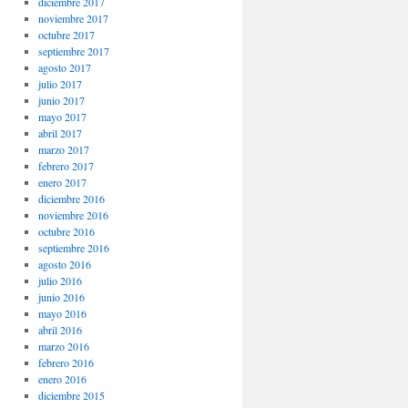
diciembre 2017
noviembre 2017
octubre 2017
septiembre 2017
agosto 2017
julio 2017
junio 2017
mayo 2017
abril 2017
marzo 2017
febrero 2017
enero 2017
diciembre 2016
noviembre 2016
octubre 2016
septiembre 2016
agosto 2016
julio 2016
junio 2016
mayo 2016
abril 2016
marzo 2016
febrero 2016
enero 2016
diciembre 2015