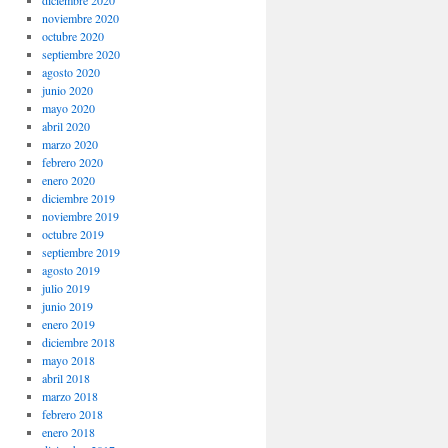
noviembre 2020
octubre 2020
septiembre 2020
agosto 2020
junio 2020
mayo 2020
abril 2020
marzo 2020
febrero 2020
enero 2020
diciembre 2019
noviembre 2019
octubre 2019
septiembre 2019
agosto 2019
julio 2019
junio 2019
enero 2019
diciembre 2018
mayo 2018
abril 2018
marzo 2018
febrero 2018
enero 2018