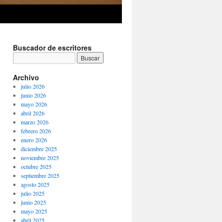
Buscador de escritores
Archivo
julio 2026
junio 2026
mayo 2026
abril 2026
marzo 2026
febrero 2026
enero 2026
diciembre 2025
noviembre 2025
octubre 2025
septiembre 2025
agosto 2025
julio 2025
junio 2025
mayo 2025
abril 2025