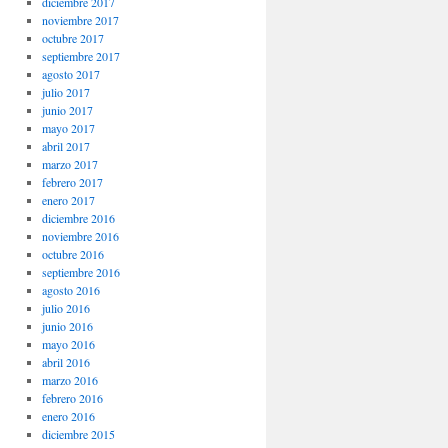
diciembre 2017
noviembre 2017
octubre 2017
septiembre 2017
agosto 2017
julio 2017
junio 2017
mayo 2017
abril 2017
marzo 2017
febrero 2017
enero 2017
diciembre 2016
noviembre 2016
octubre 2016
septiembre 2016
agosto 2016
julio 2016
junio 2016
mayo 2016
abril 2016
marzo 2016
febrero 2016
enero 2016
diciembre 2015