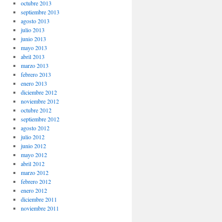
octubre 2013
septiembre 2013
agosto 2013
julio 2013
junio 2013
mayo 2013
abril 2013
marzo 2013
febrero 2013
enero 2013
diciembre 2012
noviembre 2012
octubre 2012
septiembre 2012
agosto 2012
julio 2012
junio 2012
mayo 2012
abril 2012
marzo 2012
febrero 2012
enero 2012
diciembre 2011
noviembre 2011