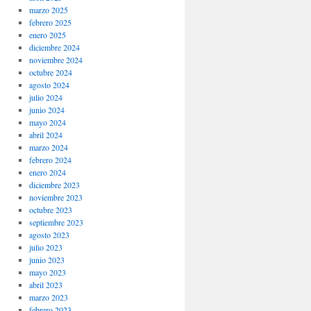
marzo 2025
febrero 2025
enero 2025
diciembre 2024
noviembre 2024
octubre 2024
agosto 2024
julio 2024
junio 2024
mayo 2024
abril 2024
marzo 2024
febrero 2024
enero 2024
diciembre 2023
noviembre 2023
octubre 2023
septiembre 2023
agosto 2023
julio 2023
junio 2023
mayo 2023
abril 2023
marzo 2023
febrero 2023