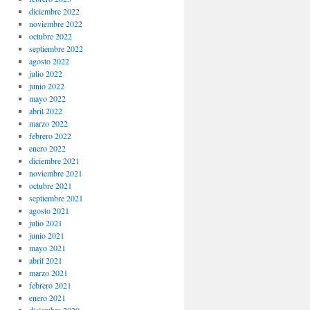
diciembre 2022
noviembre 2022
octubre 2022
septiembre 2022
agosto 2022
julio 2022
junio 2022
mayo 2022
abril 2022
marzo 2022
febrero 2022
enero 2022
diciembre 2021
noviembre 2021
octubre 2021
septiembre 2021
agosto 2021
julio 2021
junio 2021
mayo 2021
abril 2021
marzo 2021
febrero 2021
enero 2021
diciembre 2020