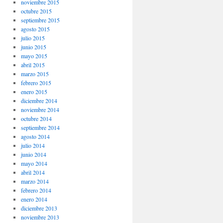
noviembre 2015
octubre 2015
septiembre 2015
agosto 2015
julio 2015
junio 2015
mayo 2015
abril 2015
marzo 2015
febrero 2015
enero 2015
diciembre 2014
noviembre 2014
octubre 2014
septiembre 2014
agosto 2014
julio 2014
junio 2014
mayo 2014
abril 2014
marzo 2014
febrero 2014
enero 2014
diciembre 2013
noviembre 2013