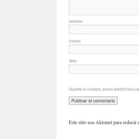
No
Correo
Web
Guarda mi nombre, correo electrónico y 
Este sitio usa Akismet para reducir