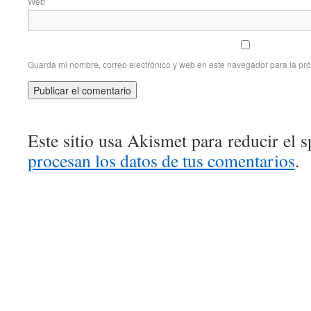
Web
Guarda mi nombre, correo electrónico y web en este navegador para la pr
Este sitio usa Akismet para reducir el 
procesan los datos de tus comentarios
.