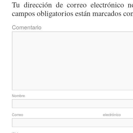
Tu dirección de correo electrónico n
campos obligatorios están marcados co
Coment
Nom
Correo elec