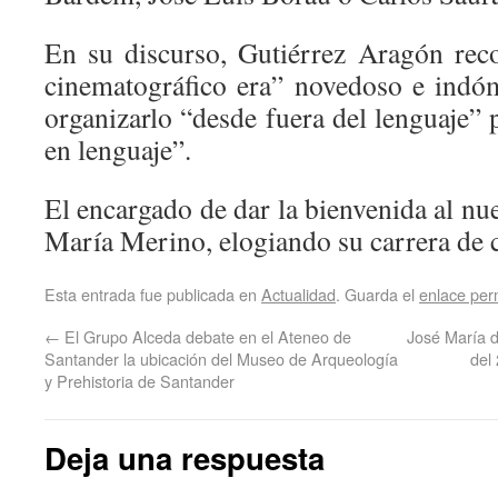
En su discurso, Gutiérrez Aragón rec
cinematográfico era” novedoso e indó
organizarlo “desde fuera del lenguaje” 
en lenguaje”.
El encargado de dar la bienvenida al n
María Merino, elogiando su carrera de c
Esta entrada fue publicada en
Actualidad
. Guarda el
enlace pe
←
El Grupo Alceda debate en el Ateneo de
José María d
Santander la ubicación del Museo de Arqueología
del 
y Prehistoria de Santander
Deja una respuesta