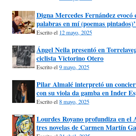
Digna Mercedes Fernández evocó 
palabras en mí (poemas pintados)’
Escrito el
12 mayo, 2025
Ángel Neila presentó en Torrelaveg
ciclista Victorino Otero
Escrito el
9 mayo, 2025
Pilar Almalé interpretó un concie
con su viola da gamba en Inder Es
Escrito el
8 mayo, 2025
Lourdes Royano profundiza en el A
tres novelas de Carmen Martín Ga