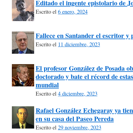
Editado el ingente epistolario de 
Escrito el
6 enero, 2024
Fallece en Santander el escritor y
Escrito el
11 diciembre, 2023
El profesor González de Posada ob
doctorado y bate el récord de estas 
mundial
Escrito el
4 diciembre, 2023
Rafael González Echegaray ya tiene
en su casa del Paseo Pereda
Escrito el
29 noviembre, 2023