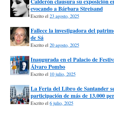
Calderón clausura su exposición e
evocando a Bárbara Streisand
Escrito el
23 agosto, 2025
Fallece la investigadora del patri
de Sá
Escrito el
20 agosto, 2025
Inaugurada en el Palacio de Festiv
Álvaro Pombo
Escrito el
10 julio, 2025
La Feria del Libro de Santander s
participación de más de 13.000 pe
Escrito el
6 julio, 2025