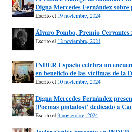
Digna Mercedes Fernández sobre p
Escrito el
19 noviembre, 2024
Álvaro Pombo, Premio Cervantes 
Escrito el
12 noviembre, 2024
INDER Espacio celebra un encuentr
en beneficio de las víctimas de la
Escrito el
10 noviembre, 2024
Digna Mercedes Fernández present
(Poemas pintados)’ dedicado a Car
Escrito el
9 noviembre, 2024
Javier Santos presenta en INDER 