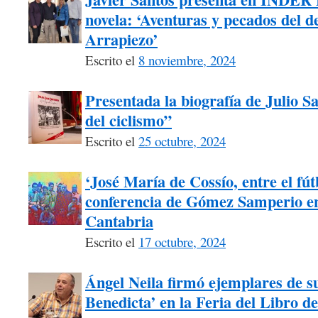
novela: ‘Aventuras y pecados del 
Arrapiezo’
Escrito el
8 noviembre, 2024
Presentada la biografía de Julio 
del ciclismo”
Escrito el
25 octubre, 2024
‘José María de Cossío, entre el fútb
conferencia de Gómez Samperio en
Cantabria
Escrito el
17 octubre, 2024
Ángel Neila firmó ejemplares de su
Benedicta’ en la Feria del Libro d