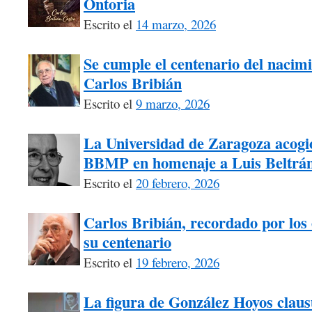
Ontoria
Escrito el
14 marzo, 2026
Se cumple el centenario del nacimi
Carlos Bribián
Escrito el
9 marzo, 2026
La Universidad de Zaragoza acogió
BBMP en homenaje a Luis Beltrá
Escrito el
20 febrero, 2026
Carlos Bribián, recordado por los 
su centenario
Escrito el
19 febrero, 2026
La figura de González Hoyos claus