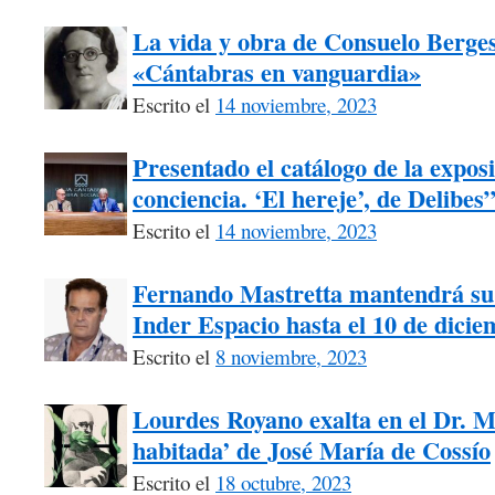
La vida y obra de Consuelo Berges 
«Cántabras en vanguardia»
Escrito el
14 noviembre, 2023
Presentado el catálogo de la exposi
conciencia. ‘El hereje’, de Delibes
Escrito el
14 noviembre, 2023
Fernando Mastretta mantendrá su 
Inder Espacio hasta el 10 de dici
Escrito el
8 noviembre, 2023
Lourdes Royano exalta en el Dr. M
habitada’ de José María de Cossío
Escrito el
18 octubre, 2023