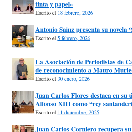
tinta y papel»
Escrito el
18 febrero, 2026
Antonio Sainz presenta su novela 
Escrito el
5 febrero, 2026
La Asociación de Periodistas de Ca
de reconocimiento a Mauro Murie
Escrito el
30 enero, 2026
Juan Carlos Flores destaca en su úl
Alfonso XIII como “rey santander
Escrito el
11 diciembre, 2025
Juan Carlos Corniero recupera su 