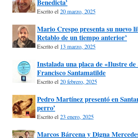
Benedicta’
Escrito el
20 marzo, 2025
Mario Crespo presenta su nuevo li
Retablo de un tiempo anterior’
Escrito el
13 marzo, 2025
Instalada una placa de «Ilustre d
Francisco Santamatilde
Escrito el
20 febrero, 2025
Pedro Martínez presentó en Santa
perro’
Escrito el
23 enero, 2025
Marcos Bárcena y Digna Mercede