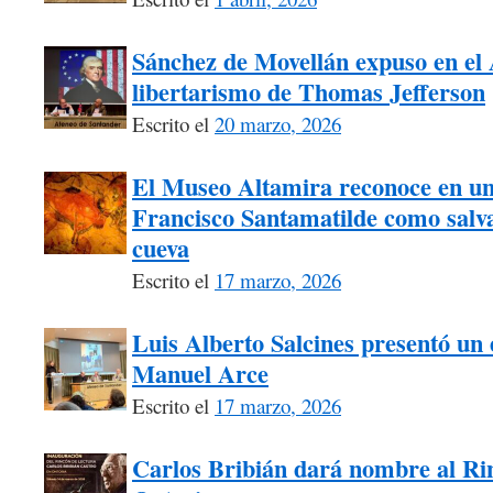
Sánchez de Movellán expuso en el A
libertarismo de Thomas Jefferson
Escrito el
20 marzo, 2026
El Museo Altamira reconoce en un
Francisco Santamatilde como salva
cueva
Escrito el
17 marzo, 2026
Luis Alberto Salcines presentó un 
Manuel Arce
Escrito el
17 marzo, 2026
Carlos Bribián dará nombre al Ri