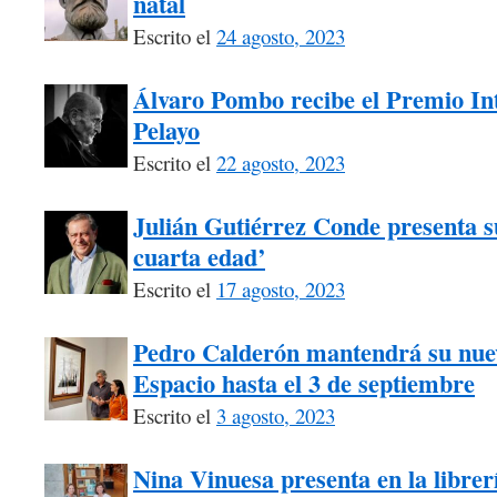
natal
Escrito el
24 agosto, 2023
Álvaro Pombo recibe el Premio I
Pelayo
Escrito el
22 agosto, 2023
Julián Gutiérrez Conde presenta su
cuarta edad’
Escrito el
17 agosto, 2023
Pedro Calderón mantendrá su nuev
Espacio hasta el 3 de septiembre
Escrito el
3 agosto, 2023
Nina Vinuesa presenta en la librer