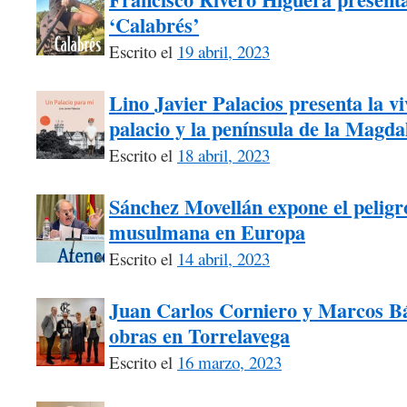
‘Calabrés’
Escrito el
19 abril, 2023
Lino Javier Palacios presenta la vi
palacio y la península de la Magda
Escrito el
18 abril, 2023
Sánchez Movellán expone el peligr
musulmana en Europa
Escrito el
14 abril, 2023
Juan Carlos Corniero y Marcos Bá
obras en Torrelavega
Escrito el
16 marzo, 2023