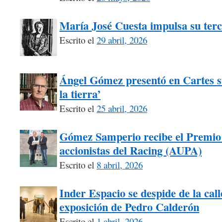
María José Cuesta impulsa su terc
Escrito el
29 abril, 2026
Ángel Gómez presentó en Cartes 
la tierra’
Escrito el
25 abril, 2026
Gómez Samperio recibe el Premio 
accionistas del Racing (AUPA)
Escrito el
8 abril, 2026
Inder Espacio se despide de la call
exposición de Pedro Calderón
Escrito el
1 abril, 2026