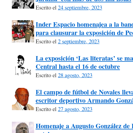
Escrito el
24 septiembre, 2023
Inder Espacio homenajea a la ban
para clausurar la exposición de P
Escrito el
2 septiembre, 2023
La exposición ‘Las literatas’ se m
Central hasta el 16 de octubre
Escrito el
28 agosto, 2023
El campo de fútbol de Novales llev
escritor deportivo Armando Gonzá
Escrito el
27 agosto, 2023
Homenaje a Augusto González de L