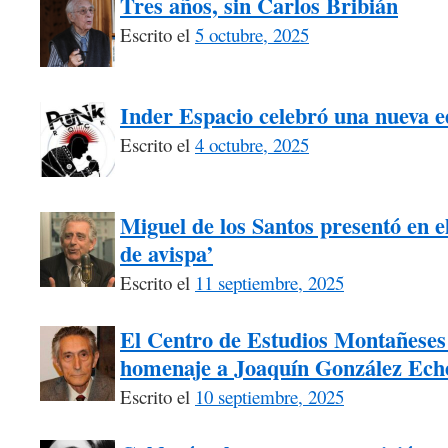
Tres años, sin Carlos Bribián
Escrito el
5 octubre, 2025
Inder Espacio celebró una nueva 
Escrito el
4 octubre, 2025
Miguel de los Santos presentó en el
de avispa’
Escrito el
11 septiembre, 2025
El Centro de Estudios Montañeses 
homenaje a Joaquín González Ech
Escrito el
10 septiembre, 2025