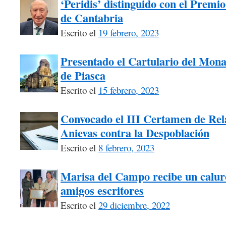
‘Peridis’ distinguido con el Premio
de Cantabria
Escrito el
19 febrero, 2023
Presentado el Cartulario del Mona
de Piasca
Escrito el
15 febrero, 2023
Convocado el III Certamen de Rel
Anievas contra la Despoblación
Escrito el
8 febrero, 2023
Marisa del Campo recibe un calur
amigos escritores
Escrito el
29 diciembre, 2022