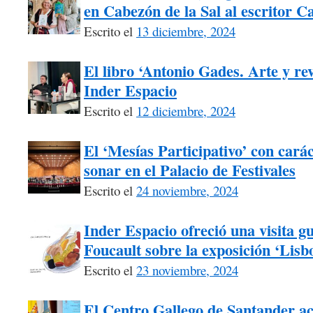
en Cabezón de la Sal al escritor C
Escrito el
13 diciembre, 2024
El libro ‘Antonio Gades. Arte y re
Inder Espacio
Escrito el
12 diciembre, 2024
El ‘Mesías Participativo’ con carác
sonar en el Palacio de Festivales
Escrito el
24 noviembre, 2024
Inder Espacio ofreció una visita g
Foucault sobre la exposición ‘Lisb
Escrito el
23 noviembre, 2024
El Centro Gallego de Santander ac