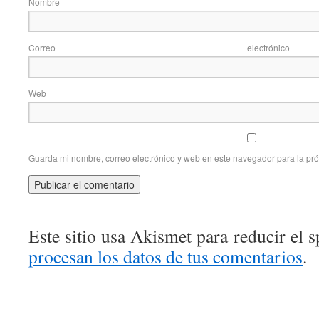
Nom
Correo elec
Web
Guarda mi nombre, correo electrónico y web en este navegador para la pr
Este sitio usa Akismet para reducir el 
procesan los datos de tus comentarios
.