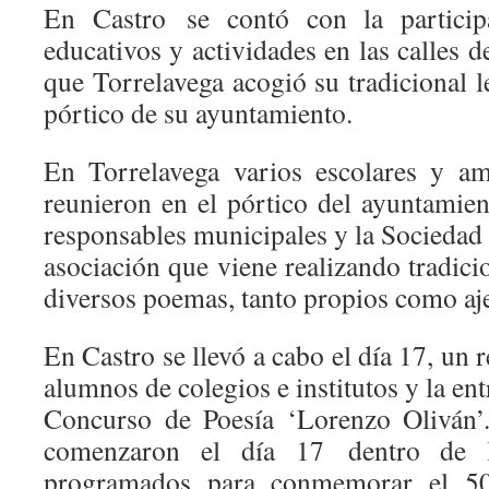
En Castro se contó con la particip
educativos y actividades en las calles d
que Torrelavega acogió su tradicional 
pórtico de su ayuntamiento.
En Torrelavega varios escolares y am
reunieron en el pórtico del ayuntamie
responsables municipales y la Sociedad
asociación que viene realizando tradici
diversos poemas, tanto propios como aj
En Castro se llevó a cabo el día 17, un r
alumnos de colegios e institutos y la en
Concurso de Poesía ‘Lorenzo Oliván’
comenzaron el día 17 dentro de l
programados para conmemorar el 50