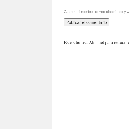
Guarda mi nombre, correo electrónico y 
Este sitio usa Akismet para reducir