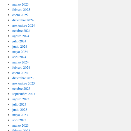
marzo 2025
febrero 2025
enero 2025
diciembre 2024
noviembre 2024
octubre 2024
agosto 2024
julio 2024
junio 2024
mayo 2024
abril 2024
marzo 2024
febrero 2024
enero 2024
diciembre 2023
noviembre 2023
octubre 2023
septiembre 2023
agosto 2023
julio 2023
junio 2023
mayo 2023
abril 2023
marzo 2023
febrero 2023