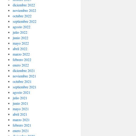
diciembre 2022
noviembre 2022
octubre 2022
septiembre 2022
agosto 2022
julio 2022
junio 2022
mayo 2022
abril 2022
marzo 2022
febrero 2022
enero 2022
diciembre 2021
noviembre 2021
octubre 2021
septiembre 2021
agosto 2021
julio 2021
junio 2021
mayo 2021
abril 2021
marzo 2021
febrero 2021
enero 2021
diciembre 2020