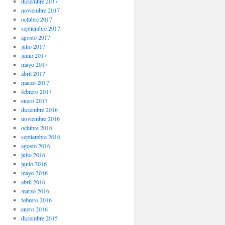
diciembre 2017
noviembre 2017
octubre 2017
septiembre 2017
agosto 2017
julio 2017
junio 2017
mayo 2017
abril 2017
marzo 2017
febrero 2017
enero 2017
diciembre 2016
noviembre 2016
octubre 2016
septiembre 2016
agosto 2016
julio 2016
junio 2016
mayo 2016
abril 2016
marzo 2016
febrero 2016
enero 2016
diciembre 2015