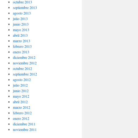
octubre 2013
septiembre 2013
agosto 2013
julio 2013
junio 2013
mayo 2013
abril 2013
marzo 2013
febrero 2013
enero 2013
diciembre 2012
noviembre 2012
octubre 2012
septiembre 2012
agosto 2012
julio 2012
junio 2012
mayo 2012
abril 2012
marzo 2012
febrero 2012
enero 2012
diciembre 2011
noviembre 2011