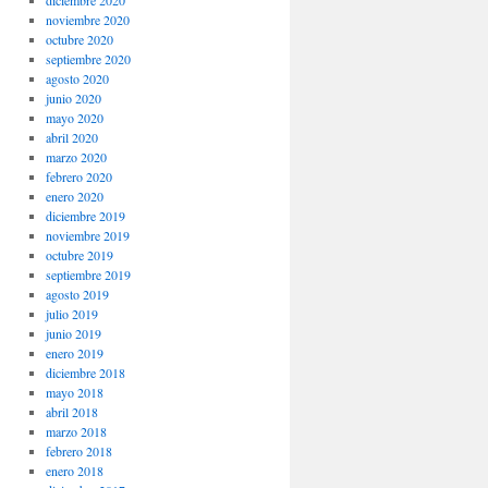
noviembre 2020
octubre 2020
septiembre 2020
agosto 2020
junio 2020
mayo 2020
abril 2020
marzo 2020
febrero 2020
enero 2020
diciembre 2019
noviembre 2019
octubre 2019
septiembre 2019
agosto 2019
julio 2019
junio 2019
enero 2019
diciembre 2018
mayo 2018
abril 2018
marzo 2018
febrero 2018
enero 2018