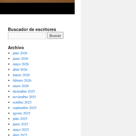
Buscador de escritores
Archivo
julio 2026
junio 2026
mayo 2026
abril 2026
marzo 2026
febrero 2026
enero 2026
diciembre 2025
noviembre 2025
octubre 2025
septiembre 2025
agosto 2025
julio 2025
junio 2025
mayo 2025
abril 2025