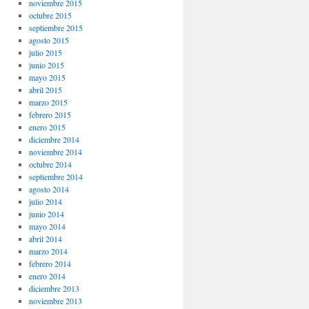
noviembre 2015
octubre 2015
septiembre 2015
agosto 2015
julio 2015
junio 2015
mayo 2015
abril 2015
marzo 2015
febrero 2015
enero 2015
diciembre 2014
noviembre 2014
octubre 2014
septiembre 2014
agosto 2014
julio 2014
junio 2014
mayo 2014
abril 2014
marzo 2014
febrero 2014
enero 2014
diciembre 2013
noviembre 2013