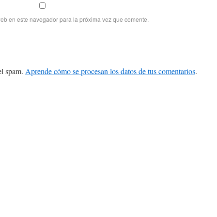
web en este navegador para la próxima vez que comente.
 el spam.
Aprende cómo se procesan los datos de tus comentarios
.