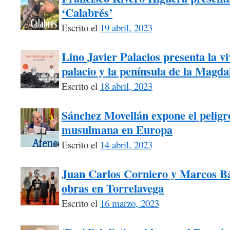
‘Calabrés’
Escrito el
19 abril, 2023
Lino Javier Palacios presenta la vi
palacio y la península de la Magda
Escrito el
18 abril, 2023
Sánchez Movellán expone el peligr
musulmana en Europa
Escrito el
14 abril, 2023
Juan Carlos Corniero y Marcos Bá
obras en Torrelavega
Escrito el
16 marzo, 2023