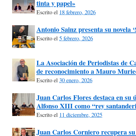
tinta y papel»
Escrito el
18 febrero, 2026
Antonio Sainz presenta su novela 
Escrito el
5 febrero, 2026
La Asociación de Periodistas de Ca
de reconocimiento a Mauro Murie
Escrito el
30 enero, 2026
Juan Carlos Flores destaca en su úl
Alfonso XIII como “rey santander
Escrito el
11 diciembre, 2025
Juan Carlos Corniero recupera su 