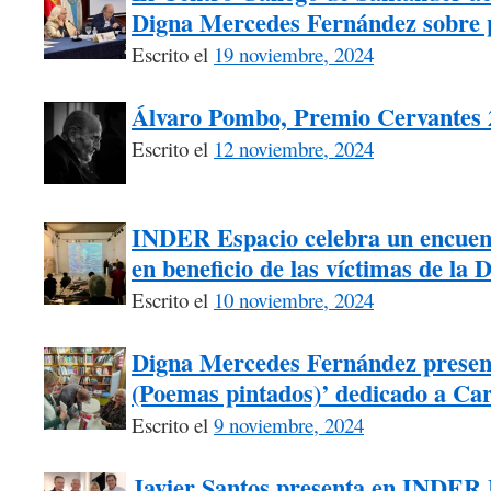
Digna Mercedes Fernández sobre p
Escrito el
19 noviembre, 2024
Álvaro Pombo, Premio Cervantes 
Escrito el
12 noviembre, 2024
INDER Espacio celebra un encuentr
en beneficio de las víctimas de la
Escrito el
10 noviembre, 2024
Digna Mercedes Fernández present
(Poemas pintados)’ dedicado a Car
Escrito el
9 noviembre, 2024
Javier Santos presenta en INDER 