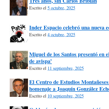
Tres años, sin Carlos Bribián
Escrito el
5 octubre, 2025
Inder Espacio celebró una nueva 
Escrito el
4 octubre, 2025
Miguel de los Santos presentó en el
de avispa’
Escrito el
11 septiembre, 2025
El Centro de Estudios Montañeses 
homenaje a Joaquín González Ech
Escrito el
10 septiembre, 2025