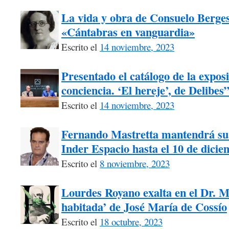
La vida y obra de Consuelo Berges 
«Cántabras en vanguardia»
Escrito el
14 noviembre, 2023
Presentado el catálogo de la exposi
conciencia. ‘El hereje’, de Delibes
Escrito el
14 noviembre, 2023
Fernando Mastretta mantendrá su 
Inder Espacio hasta el 10 de dici
Escrito el
8 noviembre, 2023
Lourdes Royano exalta en el Dr. M
habitada’ de José María de Cossío
Escrito el
18 octubre, 2023