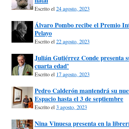
natal
Escrito el
24 agosto, 2023
Álvaro Pombo recibe el Premio I
Pelayo
Escrito el
22 agosto, 2023
Julián Gutiérrez Conde presenta su
cuarta edad’
Escrito el
17 agosto, 2023
Pedro Calderón mantendrá su nuev
Espacio hasta el 3 de septiembre
Escrito el
3 agosto, 2023
Nina Vinuesa presenta en la librer