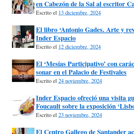
en Cabezón de la Sal al escritor C
Escrito el
13 diciembre, 2024
El libro ‘Antonio Gades. Arte y re
Inder Espacio
Escrito el
12 diciembre, 2024
El ‘Mesías Participativo’ con carác
sonar en el Palacio de Festivales
Escrito el
24 noviembre, 2024
Inder Espacio ofreció una visita g
Foucault sobre la exposición ‘Lisb
Escrito el
23 noviembre, 2024
El Centro Gallego de Santander ac