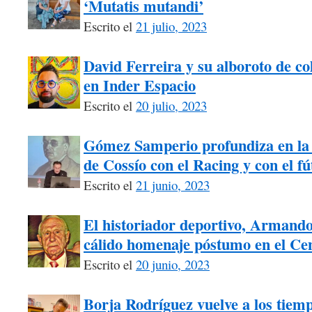
‘Mutatis mutandi’
Escrito el
21 julio, 2023
David Ferreira y su alboroto de co
en Inder Espacio
Escrito el
20 julio, 2023
Gómez Samperio profundiza en la 
de Cossío con el Racing y con el fú
Escrito el
21 junio, 2023
El historiador deportivo, Armando
cálido homenaje póstumo en el Ce
Escrito el
20 junio, 2023
Borja Rodríguez vuelve a los tiem