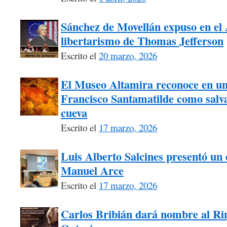
Sánchez de Movellán expuso en el A
libertarismo de Thomas Jefferson
Escrito el
20 marzo, 2026
El Museo Altamira reconoce en un
Francisco Santamatilde como salva
cueva
Escrito el
17 marzo, 2026
Luis Alberto Salcines presentó un 
Manuel Arce
Escrito el
17 marzo, 2026
Carlos Bribián dará nombre al Ri