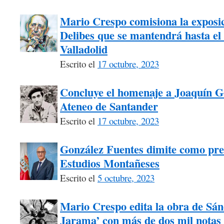
Mario Crespo comisiona la exposici
Delibes que se mantendrá hasta el 
Valladolid
Escrito el
17 octubre, 2023
Concluye el homenaje a Joaquín G
Ateneo de Santander
Escrito el
17 octubre, 2023
González Fuentes dimite como pre
Estudios Montañeses
Escrito el
5 octubre, 2023
Mario Crespo edita la obra de Sán
Jarama’ con más de dos mil notas