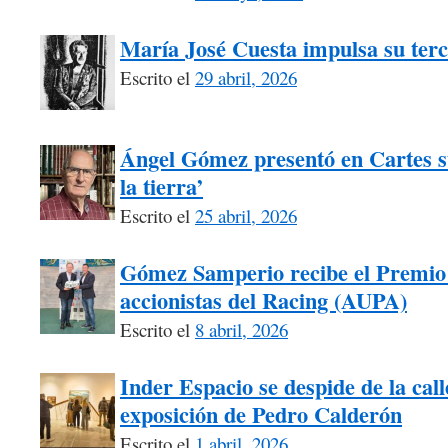
María José Cuesta impulsa su terc
Escrito el
29 abril, 2026
Ángel Gómez presentó en Cartes 
la tierra’
Escrito el
25 abril, 2026
Gómez Samperio recibe el Premio 
accionistas del Racing (AUPA)
Escrito el
8 abril, 2026
Inder Espacio se despide de la call
exposición de Pedro Calderón
Escrito el
1 abril, 2026