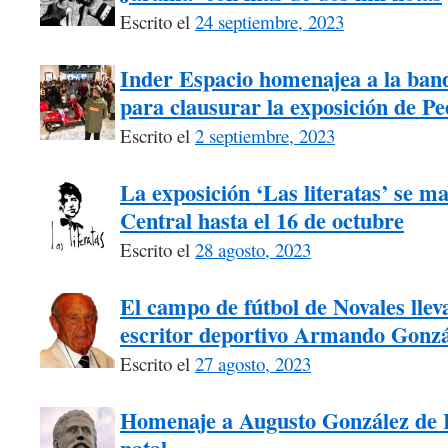
Escrito el
24 septiembre, 2023
Inder Espacio homenajea a la ban
para clausurar la exposición de P
Escrito el
2 septiembre, 2023
La exposición ‘Las literatas’ se m
Central hasta el 16 de octubre
Escrito el
28 agosto, 2023
El campo de fútbol de Novales llev
escritor deportivo Armando Gonzá
Escrito el
27 agosto, 2023
Homenaje a Augusto González de L