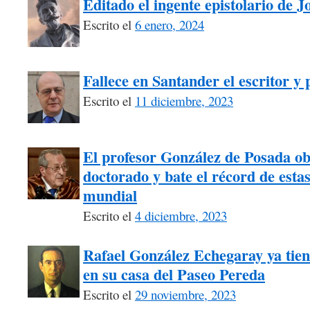
Editado el ingente epistolario de 
Escrito el
6 enero, 2024
Fallece en Santander el escritor y
Escrito el
11 diciembre, 2023
El profesor González de Posada ob
doctorado y bate el récord de estas 
mundial
Escrito el
4 diciembre, 2023
Rafael González Echegaray ya tiene
en su casa del Paseo Pereda
Escrito el
29 noviembre, 2023