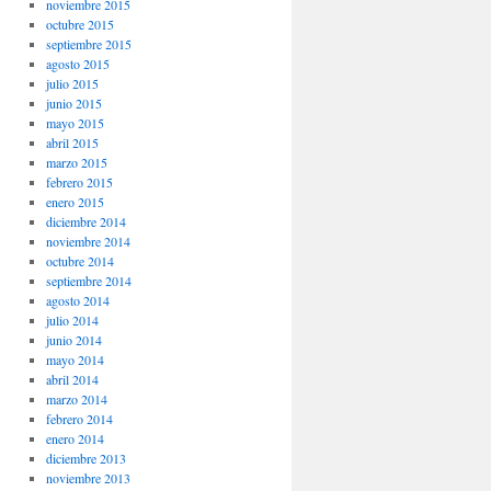
noviembre 2015
octubre 2015
septiembre 2015
agosto 2015
julio 2015
junio 2015
mayo 2015
abril 2015
marzo 2015
febrero 2015
enero 2015
diciembre 2014
noviembre 2014
octubre 2014
septiembre 2014
agosto 2014
julio 2014
junio 2014
mayo 2014
abril 2014
marzo 2014
febrero 2014
enero 2014
diciembre 2013
noviembre 2013