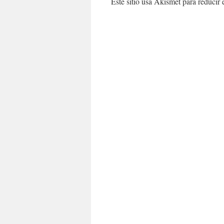
Este sitio usa Akismet para reducir