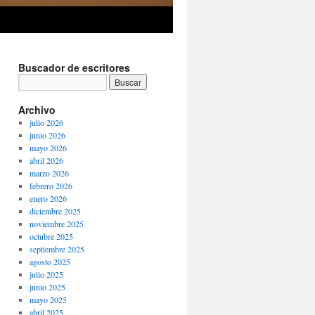
Buscador de escritores
Archivo
julio 2026
junio 2026
mayo 2026
abril 2026
marzo 2026
febrero 2026
enero 2026
diciembre 2025
noviembre 2025
octubre 2025
septiembre 2025
agosto 2025
julio 2025
junio 2025
mayo 2025
abril 2025