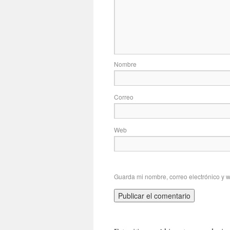
No
Correo
Web
Guarda mi nombre, correo electrónico y 