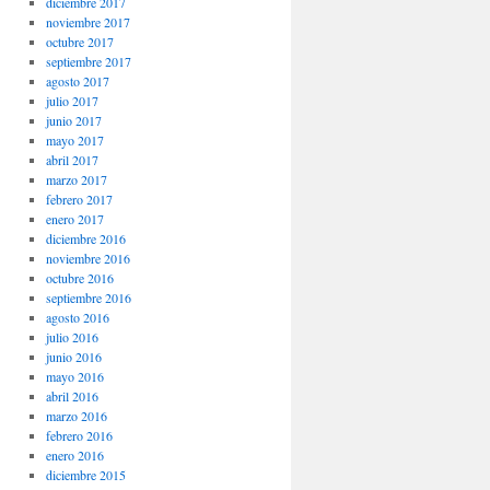
diciembre 2017
noviembre 2017
octubre 2017
septiembre 2017
agosto 2017
julio 2017
junio 2017
mayo 2017
abril 2017
marzo 2017
febrero 2017
enero 2017
diciembre 2016
noviembre 2016
octubre 2016
septiembre 2016
agosto 2016
julio 2016
junio 2016
mayo 2016
abril 2016
marzo 2016
febrero 2016
enero 2016
diciembre 2015