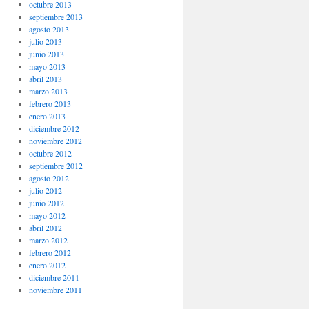
octubre 2013
septiembre 2013
agosto 2013
julio 2013
junio 2013
mayo 2013
abril 2013
marzo 2013
febrero 2013
enero 2013
diciembre 2012
noviembre 2012
octubre 2012
septiembre 2012
agosto 2012
julio 2012
junio 2012
mayo 2012
abril 2012
marzo 2012
febrero 2012
enero 2012
diciembre 2011
noviembre 2011