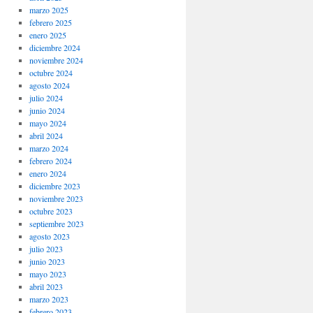
marzo 2025
febrero 2025
enero 2025
diciembre 2024
noviembre 2024
octubre 2024
agosto 2024
julio 2024
junio 2024
mayo 2024
abril 2024
marzo 2024
febrero 2024
enero 2024
diciembre 2023
noviembre 2023
octubre 2023
septiembre 2023
agosto 2023
julio 2023
junio 2023
mayo 2023
abril 2023
marzo 2023
febrero 2023