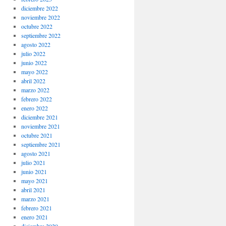
diciembre 2022
noviembre 2022
octubre 2022
septiembre 2022
agosto 2022
julio 2022
junio 2022
mayo 2022
abril 2022
marzo 2022
febrero 2022
enero 2022
diciembre 2021
noviembre 2021
octubre 2021
septiembre 2021
agosto 2021
julio 2021
junio 2021
mayo 2021
abril 2021
marzo 2021
febrero 2021
enero 2021
diciembre 2020