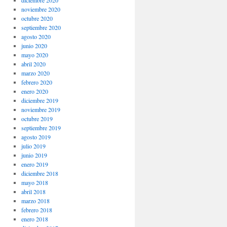
noviembre 2020
octubre 2020
septiembre 2020
agosto 2020
junio 2020
mayo 2020
abril 2020
marzo 2020
febrero 2020
enero 2020
diciembre 2019
noviembre 2019
octubre 2019
septiembre 2019
agosto 2019
julio 2019
junio 2019
enero 2019
diciembre 2018
mayo 2018
abril 2018
marzo 2018
febrero 2018
enero 2018