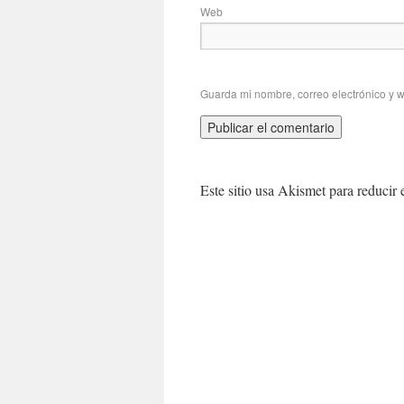
Web
Guarda mi nombre, correo electrónico y 
Este sitio usa Akismet para reducir