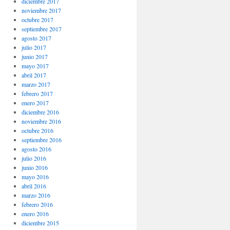
diciembre 2017
noviembre 2017
octubre 2017
septiembre 2017
agosto 2017
julio 2017
junio 2017
mayo 2017
abril 2017
marzo 2017
febrero 2017
enero 2017
diciembre 2016
noviembre 2016
octubre 2016
septiembre 2016
agosto 2016
julio 2016
junio 2016
mayo 2016
abril 2016
marzo 2016
febrero 2016
enero 2016
diciembre 2015