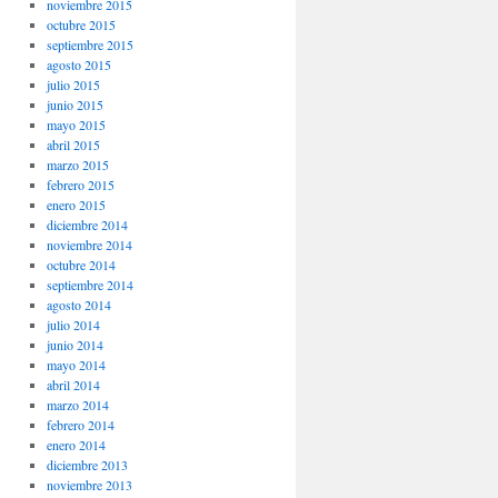
noviembre 2015
octubre 2015
septiembre 2015
agosto 2015
julio 2015
junio 2015
mayo 2015
abril 2015
marzo 2015
febrero 2015
enero 2015
diciembre 2014
noviembre 2014
octubre 2014
septiembre 2014
agosto 2014
julio 2014
junio 2014
mayo 2014
abril 2014
marzo 2014
febrero 2014
enero 2014
diciembre 2013
noviembre 2013