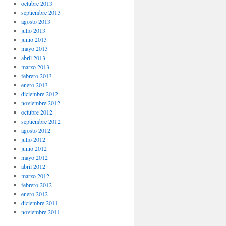
octubre 2013
septiembre 2013
agosto 2013
julio 2013
junio 2013
mayo 2013
abril 2013
marzo 2013
febrero 2013
enero 2013
diciembre 2012
noviembre 2012
octubre 2012
septiembre 2012
agosto 2012
julio 2012
junio 2012
mayo 2012
abril 2012
marzo 2012
febrero 2012
enero 2012
diciembre 2011
noviembre 2011