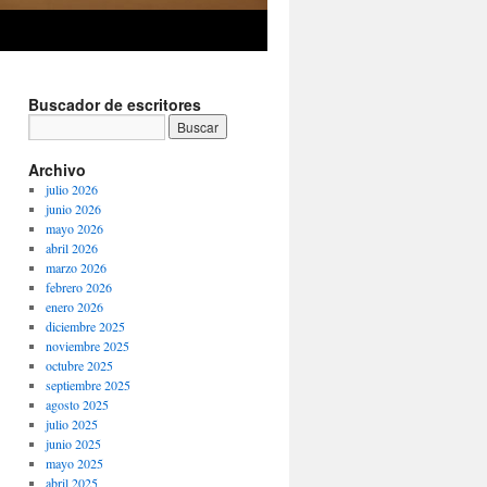
Buscador de escritores
Archivo
julio 2026
junio 2026
mayo 2026
abril 2026
marzo 2026
febrero 2026
enero 2026
diciembre 2025
noviembre 2025
octubre 2025
septiembre 2025
agosto 2025
julio 2025
junio 2025
mayo 2025
abril 2025