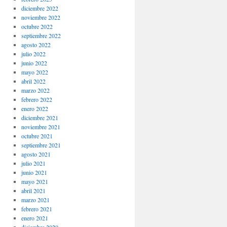
diciembre 2022
noviembre 2022
octubre 2022
septiembre 2022
agosto 2022
julio 2022
junio 2022
mayo 2022
abril 2022
marzo 2022
febrero 2022
enero 2022
diciembre 2021
noviembre 2021
octubre 2021
septiembre 2021
agosto 2021
julio 2021
junio 2021
mayo 2021
abril 2021
marzo 2021
febrero 2021
enero 2021
diciembre 2020