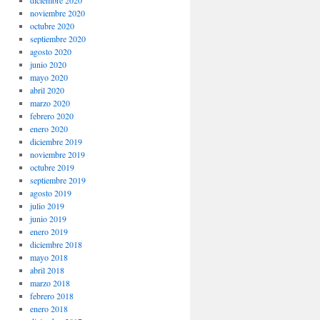
noviembre 2020
octubre 2020
septiembre 2020
agosto 2020
junio 2020
mayo 2020
abril 2020
marzo 2020
febrero 2020
enero 2020
diciembre 2019
noviembre 2019
octubre 2019
septiembre 2019
agosto 2019
julio 2019
junio 2019
enero 2019
diciembre 2018
mayo 2018
abril 2018
marzo 2018
febrero 2018
enero 2018