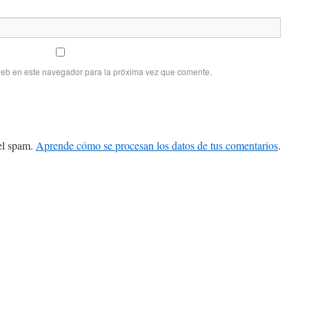
web en este navegador para la próxima vez que comente.
 el spam.
Aprende cómo se procesan los datos de tus comentarios
.