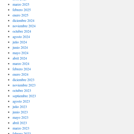
marzo 2025
febrero 2025
enero 2025
diciembre 2024
noviembre 2024
octubre 2024
agosto 2024
julio 2024
junio 2024
mayo 2024
abril 2024
marzo 2024
febrero 2024
enero 2024
diciembre 2023
noviembre 2023
octubre 2023
septiembre 2023
agosto 2023
julio 2023
junio 2023
mayo 2023
abril 2023
marzo 2023
febrero 2023