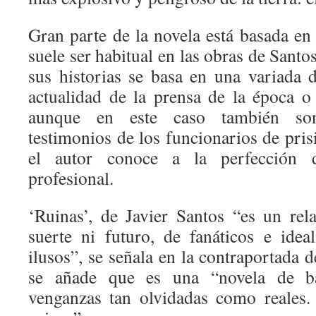
Gran parte de la novela está basada en
suele ser habitual en las obras de Santo
sus historias se basa en una variada
actualidad de la prensa de la época o 
aunque en este caso también son
testimonios de los funcionarios de pri
el autor conoce a la perfección d
profesional.
‘Ruinas’, de Javier Santos “es un rel
suerte ni futuro, de fanáticos e ideal
ilusos”, se señala en la contraportada 
se añade que es una “novela de bar
venganzas tan olvidadas como reales.