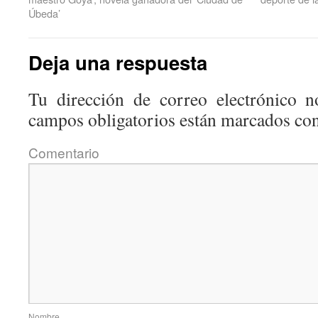
Úbeda’
Deja una respuesta
Tu dirección de correo electrónico n
campos obligatorios están marcados co
Coment
Nom