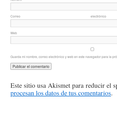
Correo elec
Web
Guarda mi nombre, correo electrónico y web en este navegador para la pr
Este sitio usa Akismet para reducir el 
procesan los datos de tus comentarios
.