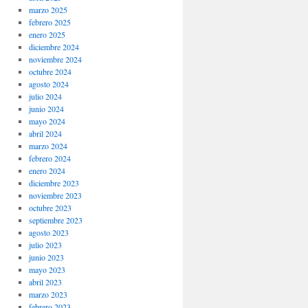
marzo 2025
febrero 2025
enero 2025
diciembre 2024
noviembre 2024
octubre 2024
agosto 2024
julio 2024
junio 2024
mayo 2024
abril 2024
marzo 2024
febrero 2024
enero 2024
diciembre 2023
noviembre 2023
octubre 2023
septiembre 2023
agosto 2023
julio 2023
junio 2023
mayo 2023
abril 2023
marzo 2023
febrero 2023