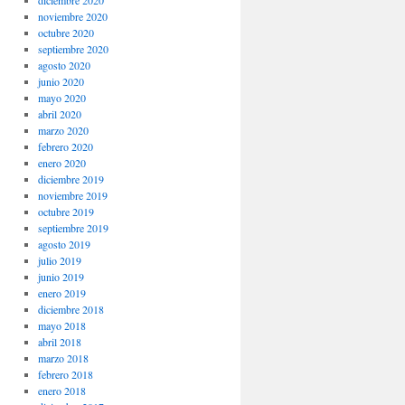
noviembre 2020
octubre 2020
septiembre 2020
agosto 2020
junio 2020
mayo 2020
abril 2020
marzo 2020
febrero 2020
enero 2020
diciembre 2019
noviembre 2019
octubre 2019
septiembre 2019
agosto 2019
julio 2019
junio 2019
enero 2019
diciembre 2018
mayo 2018
abril 2018
marzo 2018
febrero 2018
enero 2018