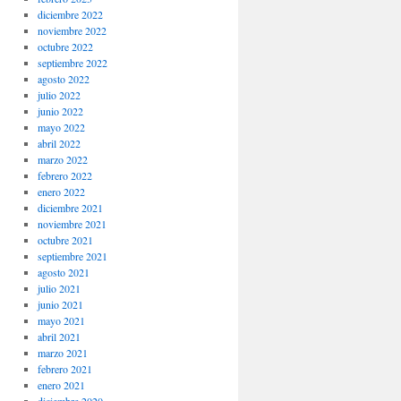
diciembre 2022
noviembre 2022
octubre 2022
septiembre 2022
agosto 2022
julio 2022
junio 2022
mayo 2022
abril 2022
marzo 2022
febrero 2022
enero 2022
diciembre 2021
noviembre 2021
octubre 2021
septiembre 2021
agosto 2021
julio 2021
junio 2021
mayo 2021
abril 2021
marzo 2021
febrero 2021
enero 2021
diciembre 2020