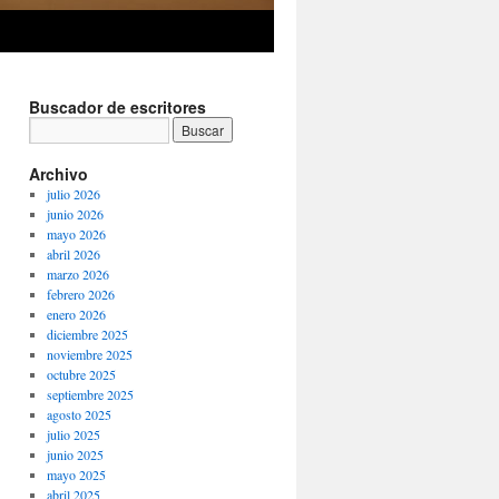
Buscador de escritores
Archivo
julio 2026
junio 2026
mayo 2026
abril 2026
marzo 2026
febrero 2026
enero 2026
diciembre 2025
noviembre 2025
octubre 2025
septiembre 2025
agosto 2025
julio 2025
junio 2025
mayo 2025
abril 2025