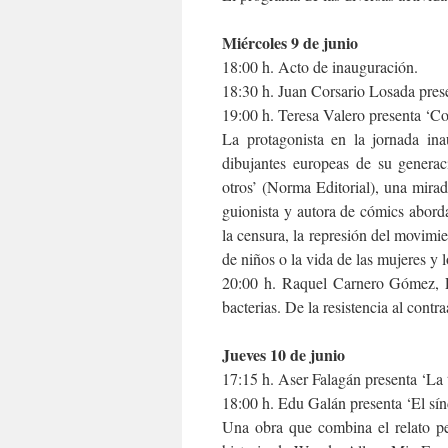
Miércoles 9 de junio
18:00 h. Acto de inauguración.
18:30 h. Juan Corsario Losada pres
19:00 h. Teresa Valero presenta ‘Co
La protagonista en la jornada in
dibujantes europeas de su generac
otros’ (Norma Editorial), una mirad
guionista y autora de cómics abord
la censura, la represión del movimie
de niños o la vida de las mujeres y
20:00 h. Raquel Carnero Gómez, L
bacterias. De la resistencia al contr
Jueves 10 de junio
17:15 h. Aser Falagán presenta ‘La 
18:00 h. Edu Galán presenta ‘El 
Una obra que combina el relato p