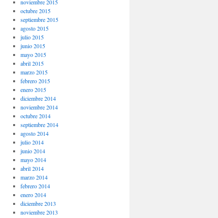
noviembre 2015
octubre 2015
septiembre 2015
agosto 2015
julio 2015
junio 2015
mayo 2015
abril 2015
marzo 2015
febrero 2015
enero 2015
diciembre 2014
noviembre 2014
octubre 2014
septiembre 2014
agosto 2014
julio 2014
junio 2014
mayo 2014
abril 2014
marzo 2014
febrero 2014
enero 2014
diciembre 2013
noviembre 2013