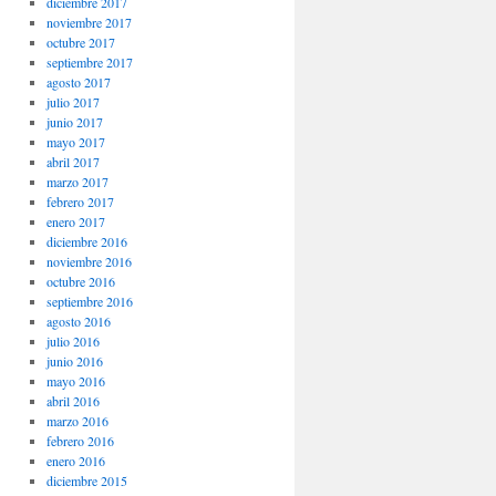
diciembre 2017
noviembre 2017
octubre 2017
septiembre 2017
agosto 2017
julio 2017
junio 2017
mayo 2017
abril 2017
marzo 2017
febrero 2017
enero 2017
diciembre 2016
noviembre 2016
octubre 2016
septiembre 2016
agosto 2016
julio 2016
junio 2016
mayo 2016
abril 2016
marzo 2016
febrero 2016
enero 2016
diciembre 2015