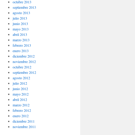
octubre 2013
septiembre 2013
agosto 2013
julio 2013
junio 2013
mayo 2013
abril 2013
marzo 2013
febrero 2013
enero 2013
diciembre 2012
noviembre 2012
octubre 2012
septiembre 2012
agosto 2012
julio 2012
junio 2012
mayo 2012
abril 2012
marzo 2012
febrero 2012
enero 2012
diciembre 2011
noviembre 2011