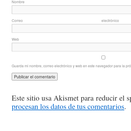
Nom
Correo elec
Web
Guarda mi nombre, correo electrónico y web en este navegador para la pr
Este sitio usa Akismet para reducir el 
procesan los datos de tus comentarios
.