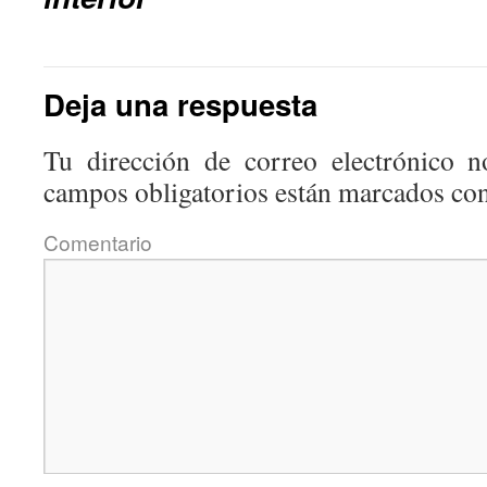
Deja una respuesta
Tu dirección de correo electrónico n
campos obligatorios están marcados co
Coment