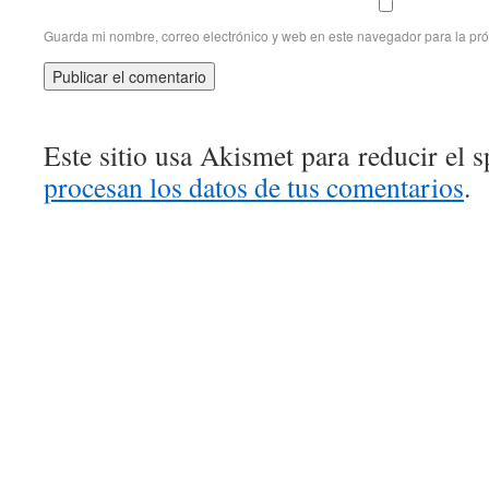
Guarda mi nombre, correo electrónico y web en este navegador para la pr
Este sitio usa Akismet para reducir el 
procesan los datos de tus comentarios
.