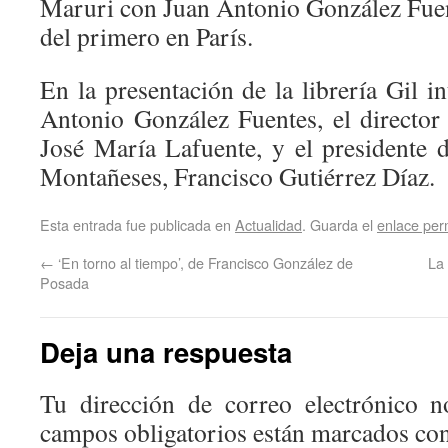
Maruri con Juan Antonio González Fuent
del primero en París.
En la presentación de la librería Gil i
Antonio González Fuentes, el director
José María Lafuente, y el presidente 
Montañeses, Francisco Gutiérrez Díaz.
Esta entrada fue publicada en
Actualidad
. Guarda el
enlace pe
←
‘En torno al tiempo’, de Francisco González de
La 
Posada
Deja una respuesta
Tu dirección de correo electrónico n
campos obligatorios están marcados co