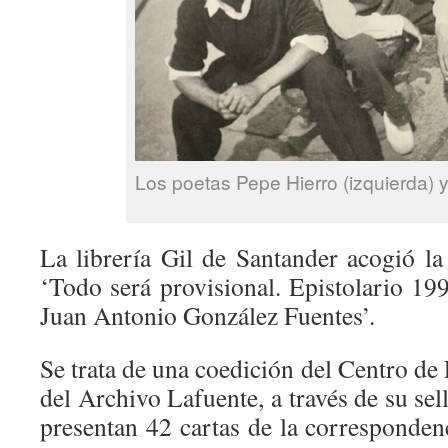
Los poetas Pepe Hierro (izquierda) y
La librería Gil de Santander acogió la
‘Todo será provisional. Epistolario 19
Juan Antonio González Fuentes’.
Se trata de una coedición del Centro d
del Archivo Lafuente, a través de su sel
presentan 42 cartas de la correspondenc