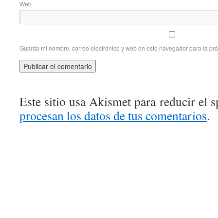
Web
Guarda mi nombre, correo electrónico y web en este navegador para la pr
Este sitio usa Akismet para reducir el 
procesan los datos de tus comentarios
.