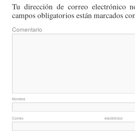
Tu dirección de correo electrónico n
campos obligatorios están marcados co
Coment
Nom
Correo elec