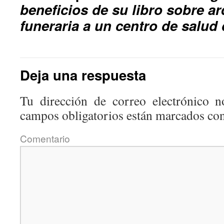
beneficios de su libro sobre ar
funeraria a un centro de salud
Deja una respuesta
Tu dirección de correo electrónico n
campos obligatorios están marcados co
Coment