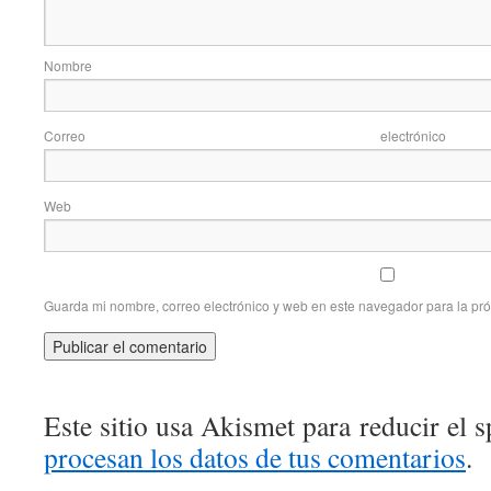
Nom
Correo elec
Web
Guarda mi nombre, correo electrónico y web en este navegador para la pr
Este sitio usa Akismet para reducir el 
procesan los datos de tus comentarios
.