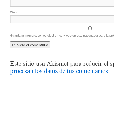
Web
Guarda mi nombre, correo electrónico y web en este navegador para la pr
Este sitio usa Akismet para reducir el 
procesan los datos de tus comentarios
.