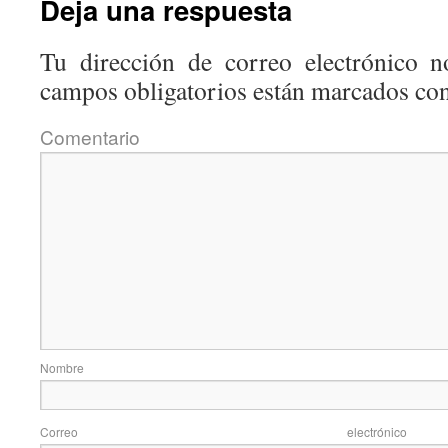
Deja una respuesta
Tu dirección de correo electrónico n
campos obligatorios están marcados co
Coment
Nom
Correo elec