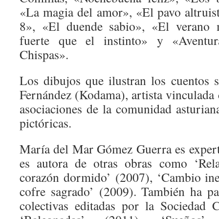
«La magia del amor», «El pavo altrui
8», «El duende sabio», «El verano 
fuerte que el instinto» y «Aventu
Chispas».
Los dibujos que ilustran los cuentos
Fernández (Kodama), artista vinculada
asociaciones de la comunidad asturian
pictóricas.
María del Mar Gómez Guerra es expert
es autora de otras obras como ‘Rela
corazón dormido’ (2007), ‘Cambio ine
cofre sagrado’ (2009). También ha pa
colectivas editadas por la Sociedad 