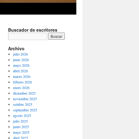
Buscador de escritores
Archivo
julio 2026
junio 2026
mayo 2026
abril 2026
marzo 2026
febrero 2026
enero 2026
diciembre 2025
noviembre 2025
octubre 2025
septiembre 2025
agosto 2025
julio 2025
junio 2025
mayo 2025
abril 2025