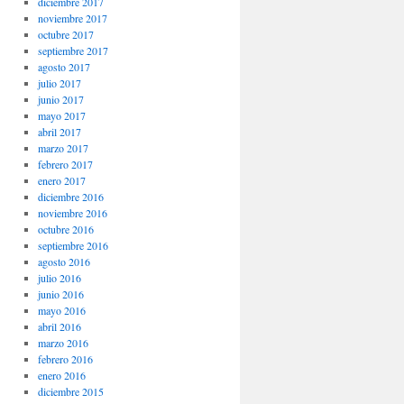
diciembre 2017
noviembre 2017
octubre 2017
septiembre 2017
agosto 2017
julio 2017
junio 2017
mayo 2017
abril 2017
marzo 2017
febrero 2017
enero 2017
diciembre 2016
noviembre 2016
octubre 2016
septiembre 2016
agosto 2016
julio 2016
junio 2016
mayo 2016
abril 2016
marzo 2016
febrero 2016
enero 2016
diciembre 2015