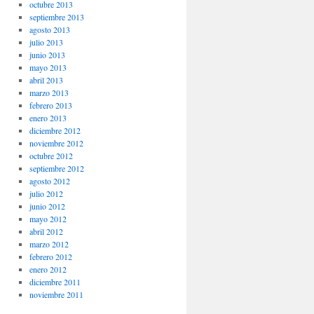
octubre 2013
septiembre 2013
agosto 2013
julio 2013
junio 2013
mayo 2013
abril 2013
marzo 2013
febrero 2013
enero 2013
diciembre 2012
noviembre 2012
octubre 2012
septiembre 2012
agosto 2012
julio 2012
junio 2012
mayo 2012
abril 2012
marzo 2012
febrero 2012
enero 2012
diciembre 2011
noviembre 2011