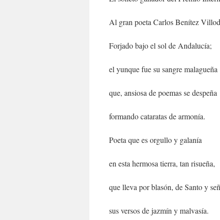
Al gran poeta Carlos Benítez Villod
Forjado bajo el sol de Andalucía;
el yunque fue su sangre malagueña
que, ansiosa de poemas se despeña
formando cataratas de armonía.
Poeta que es orgullo y galanía
en esta hermosa tierra, tan risueña,
que lleva por blasón, de Santo y señ
sus versos de jazmín y malvasía.