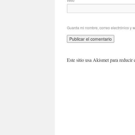
Web
Guarda mi nombre, correo electrónico y 
Este sitio usa Akismet para reducir