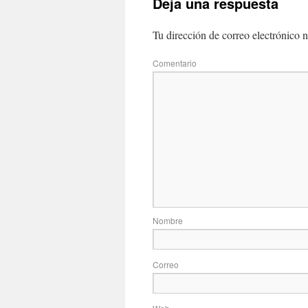
Deja una respuesta
Tu dirección de correo electrónico n
Com
No
Correo