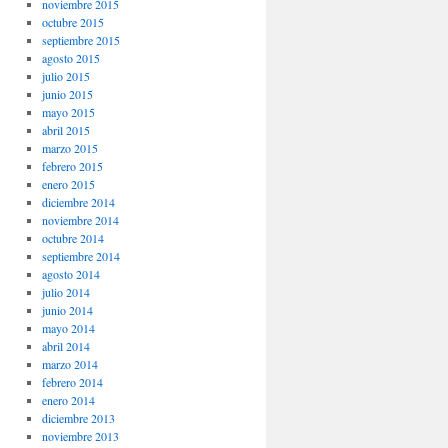
noviembre 2015
octubre 2015
septiembre 2015
agosto 2015
julio 2015
junio 2015
mayo 2015
abril 2015
marzo 2015
febrero 2015
enero 2015
diciembre 2014
noviembre 2014
octubre 2014
septiembre 2014
agosto 2014
julio 2014
junio 2014
mayo 2014
abril 2014
marzo 2014
febrero 2014
enero 2014
diciembre 2013
noviembre 2013