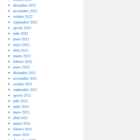
diciembre 2022
noviembre 2022
octubre 2022
septiembre 2022
agosto 2022
julio 2022
junio 2022
mayo 2022
abril 2022
marzo 2022
febrero 2022
enero 2022
diciembre 2021
noviembre 2021
octubre 2021
septiembre 2021
agosto 2021
julio 2021
junio 2021
mayo 2021
abril 2021
marzo 2021
febrero 2021
enero 2021
diciembre 2020