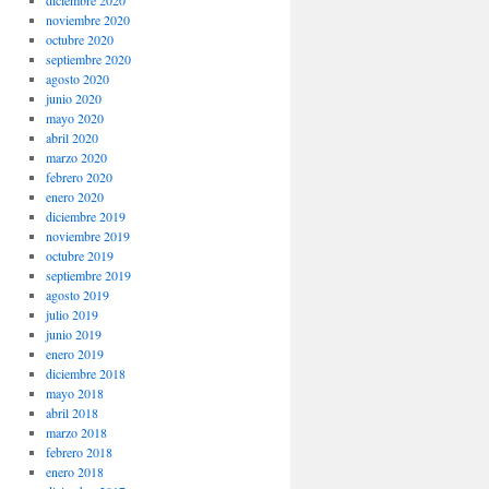
noviembre 2020
octubre 2020
septiembre 2020
agosto 2020
junio 2020
mayo 2020
abril 2020
marzo 2020
febrero 2020
enero 2020
diciembre 2019
noviembre 2019
octubre 2019
septiembre 2019
agosto 2019
julio 2019
junio 2019
enero 2019
diciembre 2018
mayo 2018
abril 2018
marzo 2018
febrero 2018
enero 2018