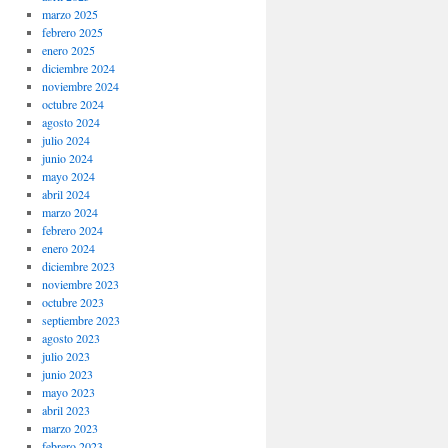
marzo 2025
febrero 2025
enero 2025
diciembre 2024
noviembre 2024
octubre 2024
agosto 2024
julio 2024
junio 2024
mayo 2024
abril 2024
marzo 2024
febrero 2024
enero 2024
diciembre 2023
noviembre 2023
octubre 2023
septiembre 2023
agosto 2023
julio 2023
junio 2023
mayo 2023
abril 2023
marzo 2023
febrero 2023