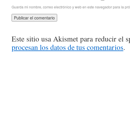
Guarda mi nombre, correo electrónico y web en este navegador para la pr
Este sitio usa Akismet para reducir el 
procesan los datos de tus comentarios
.