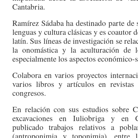
Cantabria.
Ramírez Sádaba ha destinado parte de s
lenguas y cultura clásicas y es coautor d
latín. Sus líneas de investigación se rela
la onomástica y la aculturación de l
especialmente los aspectos económico-so
Colabora en varios proyectos internac
varios libros y artículos en revistas 
congresos.
En relación con sus estudios sobre C
excavaciones en Iuliobriga y en
publicado trabajos relativos a pobl
(antroponimia y toponimia), entre 