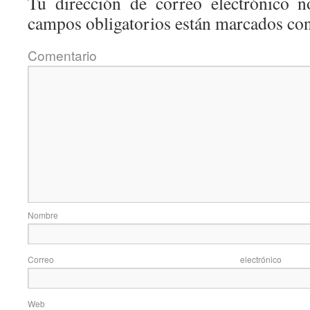
Tu dirección de correo electrónico n
campos obligatorios están marcados co
Coment
Nom
Correo elec
Web