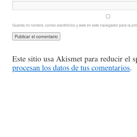
Guarda mi nombre, correo electrónico y web en este navegador para la pr
Este sitio usa Akismet para reducir el 
procesan los datos de tus comentarios
.