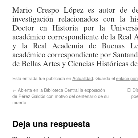
Mario Crespo López es autor de de
investigación relacionados con la his
Doctor en Historia por la Univers
académico correspondiente de la Real A
y la Real Academia de Buenas Le
académico correspondiente por Santand
de Bellas Artes y Ciencias Históricas d
Esta entrada fue publicada en
Actualidad
. Guarda el
enlace pe
←
Abierta en la Biblioteca Central la exposición
El Dí
de Pérez Galdós con motivo del centenario de su
poe
muerte
Deja una respuesta