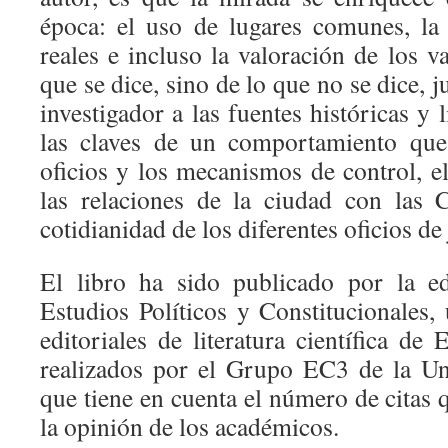
época: el uso de lugares comunes, la
reales e incluso la valoración de los va
que se dice, sino de lo que no se dice, ju
investigador a las fuentes históricas y l
las claves de un comportamiento que 
oficios y los mecanismos de control, e
las relaciones de la ciudad con las 
cotidianidad de los diferentes oficios de 
El libro ha sido publicado por la ed
Estudios Políticos y Constitucionales,
editoriales de literatura científica de
realizados por el Grupo EC3 de la Un
que tiene en cuenta el número de citas q
la opinión de los académicos.