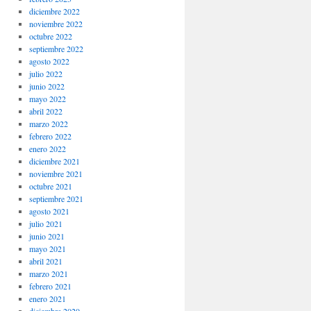
diciembre 2022
noviembre 2022
octubre 2022
septiembre 2022
agosto 2022
julio 2022
junio 2022
mayo 2022
abril 2022
marzo 2022
febrero 2022
enero 2022
diciembre 2021
noviembre 2021
octubre 2021
septiembre 2021
agosto 2021
julio 2021
junio 2021
mayo 2021
abril 2021
marzo 2021
febrero 2021
enero 2021
diciembre 2020