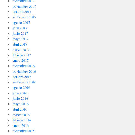
diciembre 2017
noviembre 2017
octubre 2017
septiembre 2017
agosto 2017
julio 2017
junio 2017
mayo 2017
abril 2017
marzo 2017
febrero 2017
enero 2017
diciembre 2016
noviembre 2016
octubre 2016
septiembre 2016
agosto 2016
julio 2016
junio 2016
mayo 2016
abril 2016
marzo 2016
febrero 2016
enero 2016
diciembre 2015