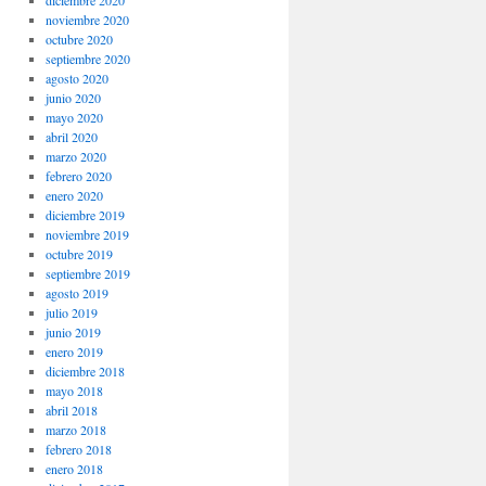
noviembre 2020
octubre 2020
septiembre 2020
agosto 2020
junio 2020
mayo 2020
abril 2020
marzo 2020
febrero 2020
enero 2020
diciembre 2019
noviembre 2019
octubre 2019
septiembre 2019
agosto 2019
julio 2019
junio 2019
enero 2019
diciembre 2018
mayo 2018
abril 2018
marzo 2018
febrero 2018
enero 2018