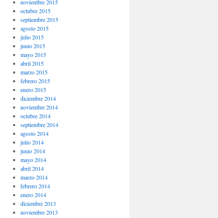
noviembre 2015
octubre 2015
septiembre 2015
agosto 2015
julio 2015
junio 2015
mayo 2015
abril 2015
marzo 2015
febrero 2015
enero 2015
diciembre 2014
noviembre 2014
octubre 2014
septiembre 2014
agosto 2014
julio 2014
junio 2014
mayo 2014
abril 2014
marzo 2014
febrero 2014
enero 2014
diciembre 2013
noviembre 2013