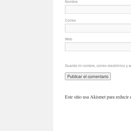
No
Correo
Web
Guarda mi nombre, correo electrónico y 
Este sitio usa Akismet para reducir