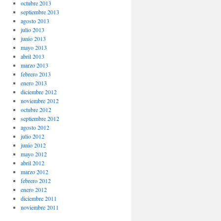
octubre 2013
septiembre 2013
agosto 2013
julio 2013
junio 2013
mayo 2013
abril 2013
marzo 2013
febrero 2013
enero 2013
diciembre 2012
noviembre 2012
octubre 2012
septiembre 2012
agosto 2012
julio 2012
junio 2012
mayo 2012
abril 2012
marzo 2012
febrero 2012
enero 2012
diciembre 2011
noviembre 2011