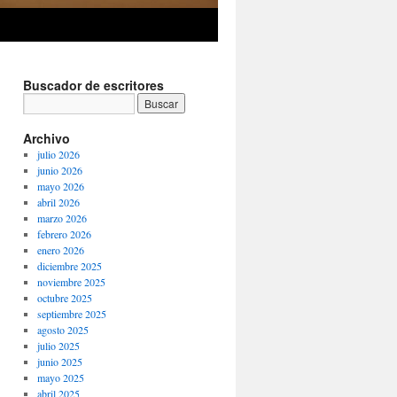
Buscador de escritores
Archivo
julio 2026
junio 2026
mayo 2026
abril 2026
marzo 2026
febrero 2026
enero 2026
diciembre 2025
noviembre 2025
octubre 2025
septiembre 2025
agosto 2025
julio 2025
junio 2025
mayo 2025
abril 2025