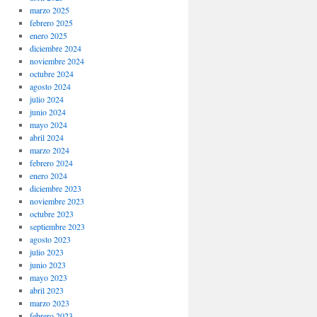
marzo 2025
febrero 2025
enero 2025
diciembre 2024
noviembre 2024
octubre 2024
agosto 2024
julio 2024
junio 2024
mayo 2024
abril 2024
marzo 2024
febrero 2024
enero 2024
diciembre 2023
noviembre 2023
octubre 2023
septiembre 2023
agosto 2023
julio 2023
junio 2023
mayo 2023
abril 2023
marzo 2023
febrero 2023