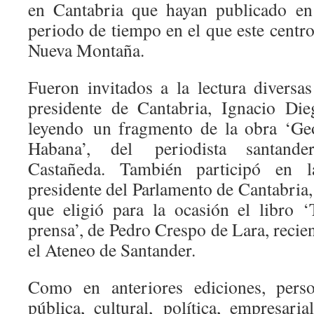
en Cantabria que hayan publicado en
periodo de tiempo en el que este centr
Nueva Montaña.
Fueron invitados a la lectura diversa
presidente de Cantabria, Ignacio Die
leyendo un fragmento de la obra ‘Geo
Habana’, del periodista santand
Castañeda. También participó en l
presidente del Parlamento de Cantabria
que eligió para la ocasión el libro ‘
prensa’, de Pedro Crespo de Lara, reci
el Ateneo de Santander.
Como en anteriores ediciones, perso
pública, cultural, política, empresar