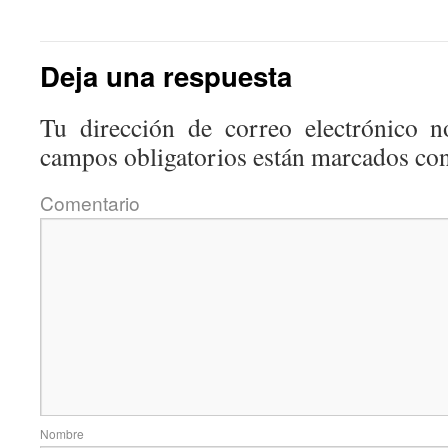
Deja una respuesta
Tu dirección de correo electrónico n
campos obligatorios están marcados co
Coment
Nom