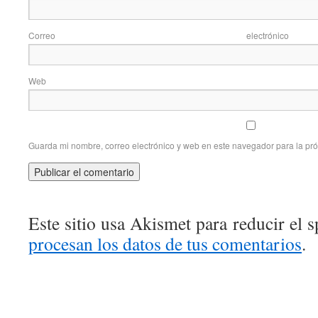
Correo elec
Web
Guarda mi nombre, correo electrónico y web en este navegador para la pr
Este sitio usa Akismet para reducir el 
procesan los datos de tus comentarios
.