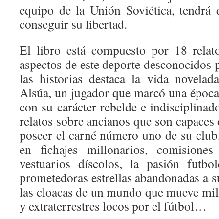
equipo de la Unión Soviética, tendrá
conseguir su libertad.
El libro está compuesto por 18 relat
aspectos de este deporte desconocidos p
las historias destaca la vida novelada
Alsúa, un jugador que marcó una época 
con su carácter rebelde e indisciplina
relatos sobre ancianos que son capaces d
poseer el carné número uno de su club
en fichajes millonarios, comisiones 
vestuarios díscolos, la pasión futbo
prometedoras estrellas abandonadas a su 
las cloacas de un mundo que mueve mil
y extraterrestres locos por el fútbol…