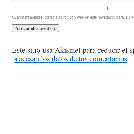
Guarda mi nombre, correo electrónico y web en este navegador para la pr
Este sitio usa Akismet para reducir el 
procesan los datos de tus comentarios
.