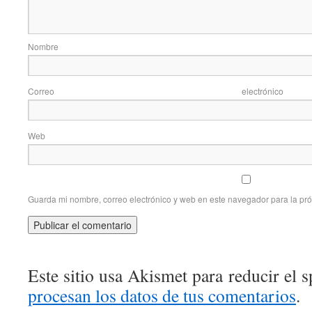
Nom
Correo elec
Web
Guarda mi nombre, correo electrónico y web en este navegador para la pr
Este sitio usa Akismet para reducir el 
procesan los datos de tus comentarios
.