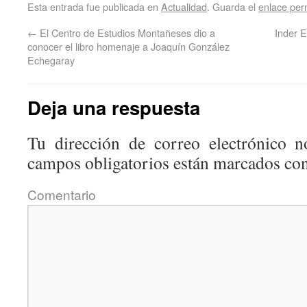
Esta entrada fue publicada en
Actualidad
. Guarda el
enlace pe
←
El Centro de Estudios Montañeses dio a
Inder E
conocer el libro homenaje a Joaquín González
Echegaray
Deja una respuesta
Tu dirección de correo electrónico n
campos obligatorios están marcados co
Coment