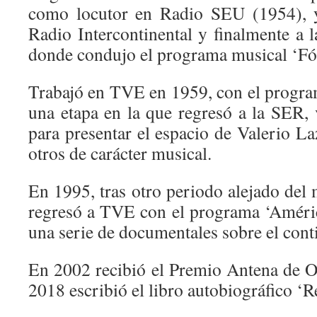
como locutor en Radio SEU (1954), 
Radio Intercontinental y finalmente a
donde condujo el programa musical ‘Fó
Trabajó en TVE en 1959, con el program
una etapa en la que regresó a la SER
para presentar el espacio de Valerio L
otros de carácter musical.
En 1995, tras otro periodo alejado del 
regresó a TVE con el programa ‘Améri
una serie de documentales sobre el cont
En 2002 recibió el Premio Antena de O
2018 escribió el libro autobiográfico ‘