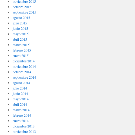
noviembre 2015
octubre 2015
septiembre 2015
agosto 2015
julio 2015
junio 2015
mayo 2015
abril 2015
marzo 2015
febrero 2015
enero 2015
diciembre 2014
noviembre 2014
octubre 2014
septiembre 2014
agosto 2014
julio 2014
junio 2014
mayo 2014
abril 2014
marzo 2014
febrero 2014
enero 2014
diciembre 2013
noviembre 2013