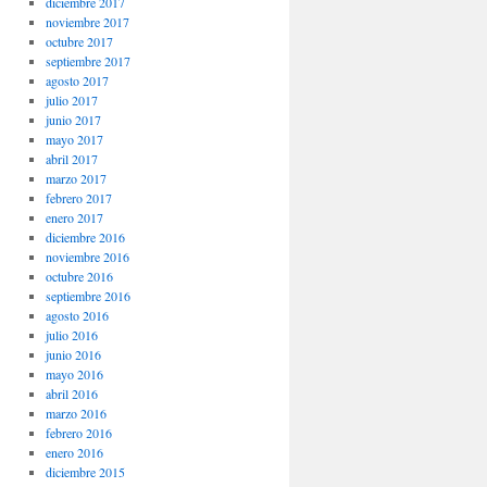
diciembre 2017
noviembre 2017
octubre 2017
septiembre 2017
agosto 2017
julio 2017
junio 2017
mayo 2017
abril 2017
marzo 2017
febrero 2017
enero 2017
diciembre 2016
noviembre 2016
octubre 2016
septiembre 2016
agosto 2016
julio 2016
junio 2016
mayo 2016
abril 2016
marzo 2016
febrero 2016
enero 2016
diciembre 2015