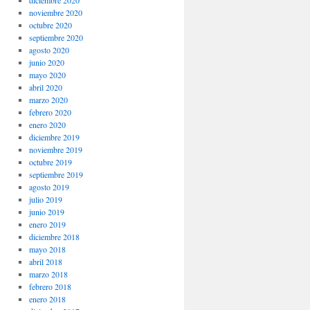
noviembre 2020
octubre 2020
septiembre 2020
agosto 2020
junio 2020
mayo 2020
abril 2020
marzo 2020
febrero 2020
enero 2020
diciembre 2019
noviembre 2019
octubre 2019
septiembre 2019
agosto 2019
julio 2019
junio 2019
enero 2019
diciembre 2018
mayo 2018
abril 2018
marzo 2018
febrero 2018
enero 2018