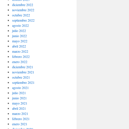
diciembre 2022
noviembre 2022
octubre 2022
septiembre 2022
agosto 2022
julio 2022
junio 2022
mayo 2022
abril 2022
marzo 2022
febrero 2022
enero 2022
diciembre 2021
noviembre 2021
octubre 2021
septiembre 2021
agosto 2021
julio 2021
junio 2021
mayo 2021
abril 2021
marzo 2021
febrero 2021
enero 2021
diciembre 2020