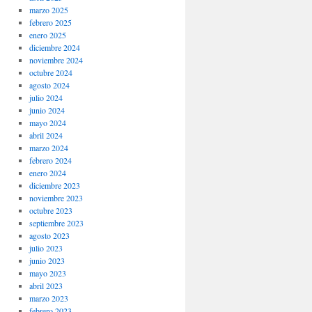
marzo 2025
febrero 2025
enero 2025
diciembre 2024
noviembre 2024
octubre 2024
agosto 2024
julio 2024
junio 2024
mayo 2024
abril 2024
marzo 2024
febrero 2024
enero 2024
diciembre 2023
noviembre 2023
octubre 2023
septiembre 2023
agosto 2023
julio 2023
junio 2023
mayo 2023
abril 2023
marzo 2023
febrero 2023