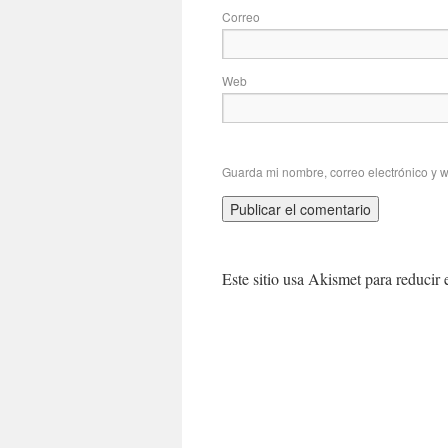
Correo
Web
Guarda mi nombre, correo electrónico y 
Este sitio usa Akismet para reducir