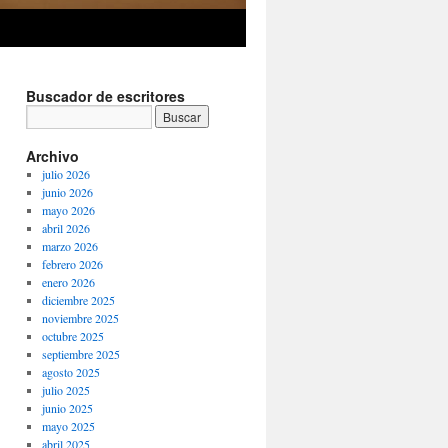
Buscador de escritores
Archivo
julio 2026
junio 2026
mayo 2026
abril 2026
marzo 2026
febrero 2026
enero 2026
diciembre 2025
noviembre 2025
octubre 2025
septiembre 2025
agosto 2025
julio 2025
junio 2025
mayo 2025
abril 2025