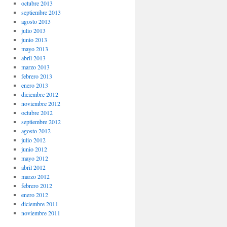
octubre 2013
septiembre 2013
agosto 2013
julio 2013
junio 2013
mayo 2013
abril 2013
marzo 2013
febrero 2013
enero 2013
diciembre 2012
noviembre 2012
octubre 2012
septiembre 2012
agosto 2012
julio 2012
junio 2012
mayo 2012
abril 2012
marzo 2012
febrero 2012
enero 2012
diciembre 2011
noviembre 2011