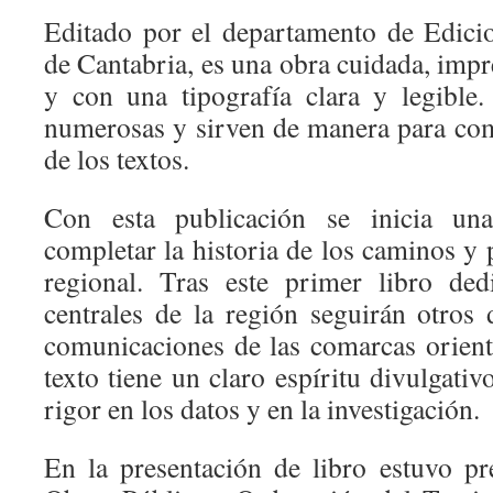
Editado por el departamento de Edici
de Cantabria, es una obra cuidada, impr
y con una tipografía clara y legible.
numerosas y sirven de manera para co
de los textos.
Con esta publicación se inicia una
completar la historia de los caminos y 
regional. Tras este primer libro de
centrales de la región seguirán otros 
comunicaciones de las comarcas orienta
texto tiene un claro espíritu divulgativ
rigor en los datos y en la investigación.
En la presentación de libro estuvo pr