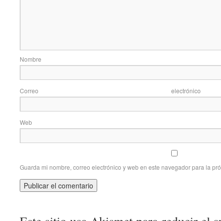
Nom
Correo elec
Web
Guarda mi nombre, correo electrónico y web en este navegador para la pr
Este sitio usa Akismet para reducir el 