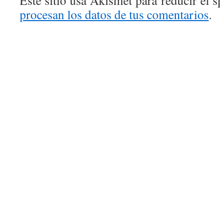
procesan los datos de tus comentarios
.