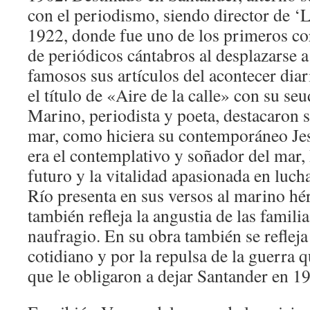
con el periodismo, siendo director de ‘L
1922, donde fue uno de los primeros co
de periódicos cántabros al desplazarse 
famosos sus artículos del acontecer dia
el título de «Aire de la calle» con su s
Marino, periodista y poeta, destacaron 
mar, como hiciera su contemporáneo Je
era el contemplativo y soñador del mar, 
futuro y la vitalidad apasionada en luch
Río presenta en sus versos al marino hé
también refleja la angustia de las famili
naufragio. En su obra también se refleja 
cotidiano y por la repulsa de la guerra 
que le obligaron a dejar Santander en 1