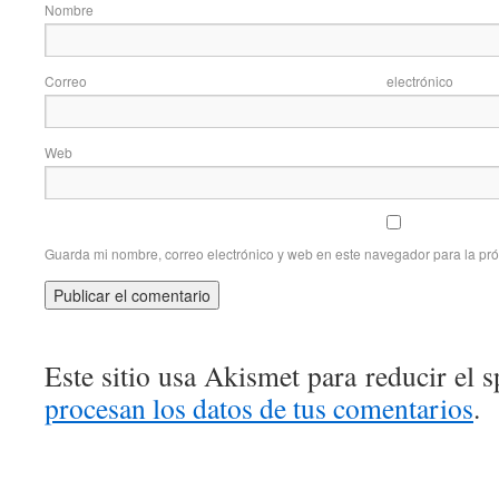
Nom
Correo elec
Web
Guarda mi nombre, correo electrónico y web en este navegador para la pr
Este sitio usa Akismet para reducir el 
procesan los datos de tus comentarios
.