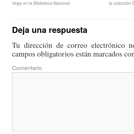
Vega en la Biblioteca Nacional
la colección 
Deja una respuesta
Tu dirección de correo electrónico n
campos obligatorios están marcados co
Coment