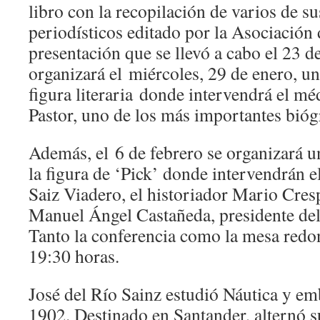
libro con la recopilación de varios de su
periodísticos editado por la Asociación 
presentación que se llevó a cabo el 23 d
organizará el miércoles, 29 de enero, u
figura literaria donde intervendrá el m
Pastor, uno de los más importantes bióg
Además, el 6 de febrero se organizará 
la figura de ‘Pick’ donde intervendrán 
Saiz Viadero, el historiador Mario Cresp
Manuel Ángel Castañeda, presidente del
Tanto la conferencia como la mesa redo
19:30 horas.
José del Río Sainz estudió Náutica y e
1902. Destinado en Santander, alternó s