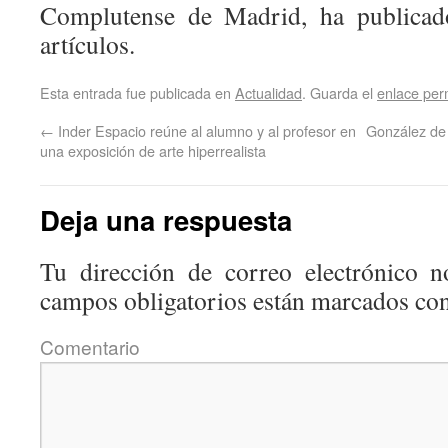
Complutense de Madrid, ha publicad
artículos.
Esta entrada fue publicada en
Actualidad
. Guarda el
enlace pe
←
Inder Espacio reúne al alumno y al profesor en
González de 
una exposición de arte hiperrealista
Deja una respuesta
Tu dirección de correo electrónico n
campos obligatorios están marcados co
Coment