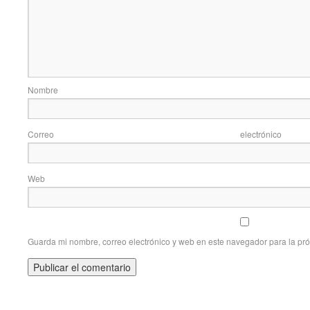
Nom
Correo elec
Web
Guarda mi nombre, correo electrónico y web en este navegador para la pr