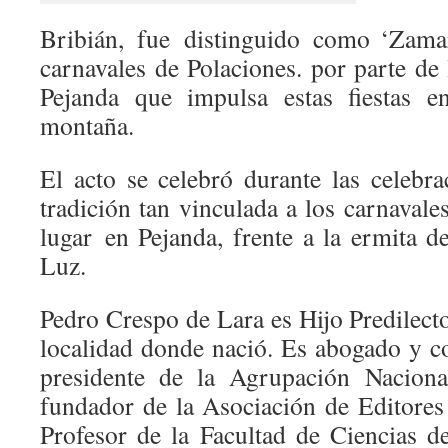
Bribián, fue distinguido como ‘Zama
carnavales de Polaciones. por parte de
Pejanda que impulsa estas fiestas e
montaña.
El acto se celebró durante las celebra
tradición tan vinculada a los carnavale
lugar en Pejanda, frente a la ermita d
Luz.
Pedro Crespo de Lara es Hijo Predilect
localidad donde nació. Es abogado y c
presidente de la Agrupación Naciona
fundador de la Asociación de Editores
Profesor de la Facultad de Ciencias d