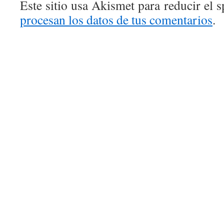
Este sitio usa Akismet para reducir el 
procesan los datos de tus comentarios
.