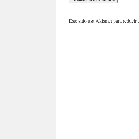
Este sitio usa Akismet para reducir