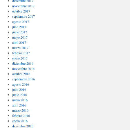
diciembre 2017
noviembre 2017
octubre 2017
septiembre 2017
agosto 2017
julio 2017
junio 2017
mayo 2017
abril 2017
marzo 2017
febrero 2017
enero 2017
diciembre 2016
noviembre 2016
octubre 2016
septiembre 2016
agosto 2016
julio 2016
junio 2016
mayo 2016
abril 2016
marzo 2016
febrero 2016
enero 2016
diciembre 2015