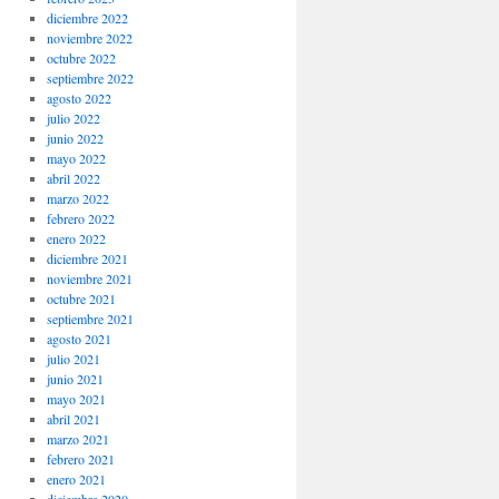
diciembre 2022
noviembre 2022
octubre 2022
septiembre 2022
agosto 2022
julio 2022
junio 2022
mayo 2022
abril 2022
marzo 2022
febrero 2022
enero 2022
diciembre 2021
noviembre 2021
octubre 2021
septiembre 2021
agosto 2021
julio 2021
junio 2021
mayo 2021
abril 2021
marzo 2021
febrero 2021
enero 2021
diciembre 2020