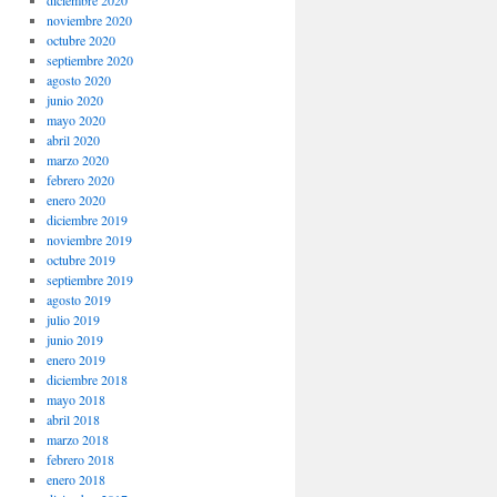
noviembre 2020
octubre 2020
septiembre 2020
agosto 2020
junio 2020
mayo 2020
abril 2020
marzo 2020
febrero 2020
enero 2020
diciembre 2019
noviembre 2019
octubre 2019
septiembre 2019
agosto 2019
julio 2019
junio 2019
enero 2019
diciembre 2018
mayo 2018
abril 2018
marzo 2018
febrero 2018
enero 2018