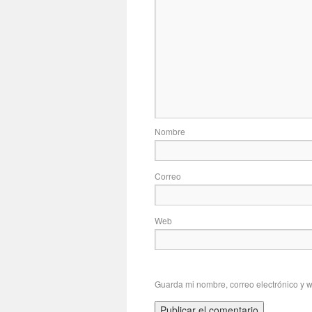
No
Correo
Web
Guarda mi nombre, correo electrónico y 