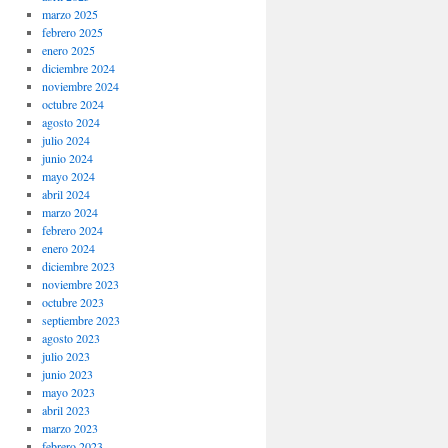
marzo 2025
febrero 2025
enero 2025
diciembre 2024
noviembre 2024
octubre 2024
agosto 2024
julio 2024
junio 2024
mayo 2024
abril 2024
marzo 2024
febrero 2024
enero 2024
diciembre 2023
noviembre 2023
octubre 2023
septiembre 2023
agosto 2023
julio 2023
junio 2023
mayo 2023
abril 2023
marzo 2023
febrero 2023