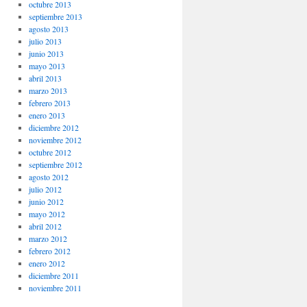
octubre 2013
septiembre 2013
agosto 2013
julio 2013
junio 2013
mayo 2013
abril 2013
marzo 2013
febrero 2013
enero 2013
diciembre 2012
noviembre 2012
octubre 2012
septiembre 2012
agosto 2012
julio 2012
junio 2012
mayo 2012
abril 2012
marzo 2012
febrero 2012
enero 2012
diciembre 2011
noviembre 2011