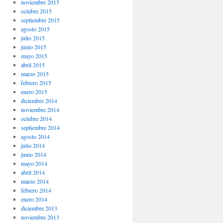
noviembre 2015
octubre 2015
septiembre 2015
agosto 2015
julio 2015
junio 2015
mayo 2015
abril 2015
marzo 2015
febrero 2015
enero 2015
diciembre 2014
noviembre 2014
octubre 2014
septiembre 2014
agosto 2014
julio 2014
junio 2014
mayo 2014
abril 2014
marzo 2014
febrero 2014
enero 2014
diciembre 2013
noviembre 2013