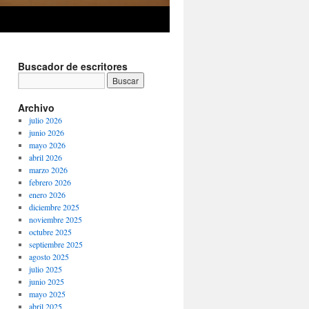
Buscador de escritores
Archivo
julio 2026
junio 2026
mayo 2026
abril 2026
marzo 2026
febrero 2026
enero 2026
diciembre 2025
noviembre 2025
octubre 2025
septiembre 2025
agosto 2025
julio 2025
junio 2025
mayo 2025
abril 2025