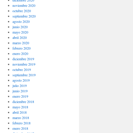
noviembre 2020
octubre 2020
septiembre 2020
agosto 2020
junio 2020
mayo 2020
abril 2020
marzo 2020
febrero 2020
enero 2020
diciembre 2019
noviembre 2019
octubre 2019
septiembre 2019
agosto 2019
julio 2019
junio 2019
enero 2019
diciembre 2018
mayo 2018
abril 2018
marzo 2018
febrero 2018
enero 2018