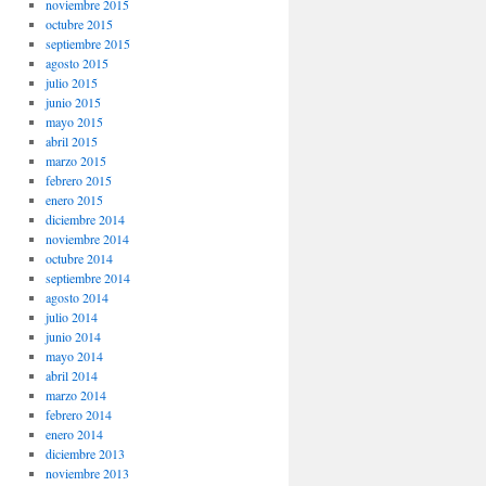
noviembre 2015
octubre 2015
septiembre 2015
agosto 2015
julio 2015
junio 2015
mayo 2015
abril 2015
marzo 2015
febrero 2015
enero 2015
diciembre 2014
noviembre 2014
octubre 2014
septiembre 2014
agosto 2014
julio 2014
junio 2014
mayo 2014
abril 2014
marzo 2014
febrero 2014
enero 2014
diciembre 2013
noviembre 2013