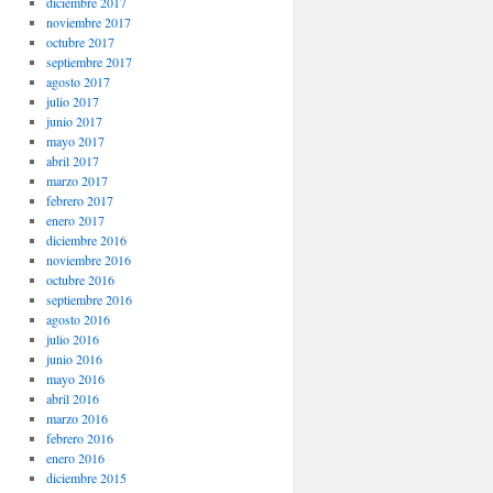
diciembre 2017
noviembre 2017
octubre 2017
septiembre 2017
agosto 2017
julio 2017
junio 2017
mayo 2017
abril 2017
marzo 2017
febrero 2017
enero 2017
diciembre 2016
noviembre 2016
octubre 2016
septiembre 2016
agosto 2016
julio 2016
junio 2016
mayo 2016
abril 2016
marzo 2016
febrero 2016
enero 2016
diciembre 2015