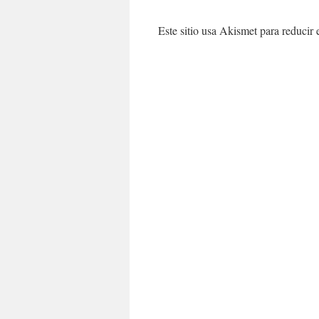
Este sitio usa Akismet para reducir