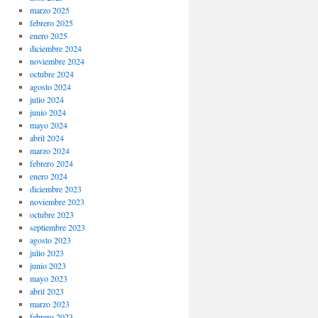
marzo 2025
febrero 2025
enero 2025
diciembre 2024
noviembre 2024
octubre 2024
agosto 2024
julio 2024
junio 2024
mayo 2024
abril 2024
marzo 2024
febrero 2024
enero 2024
diciembre 2023
noviembre 2023
octubre 2023
septiembre 2023
agosto 2023
julio 2023
junio 2023
mayo 2023
abril 2023
marzo 2023
febrero 2023