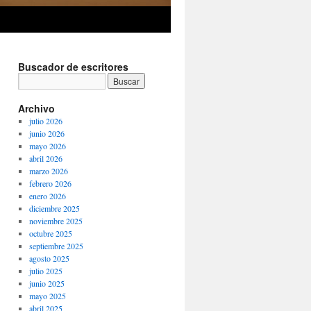
Buscador de escritores
Archivo
julio 2026
junio 2026
mayo 2026
abril 2026
marzo 2026
febrero 2026
enero 2026
diciembre 2025
noviembre 2025
octubre 2025
septiembre 2025
agosto 2025
julio 2025
junio 2025
mayo 2025
abril 2025