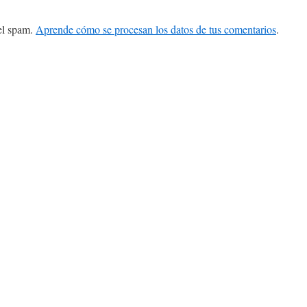
 el spam.
Aprende cómo se procesan los datos de tus comentarios
.