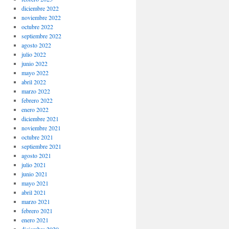
diciembre 2022
noviembre 2022
octubre 2022
septiembre 2022
agosto 2022
julio 2022
junio 2022
mayo 2022
abril 2022
marzo 2022
febrero 2022
enero 2022
diciembre 2021
noviembre 2021
octubre 2021
septiembre 2021
agosto 2021
julio 2021
junio 2021
mayo 2021
abril 2021
marzo 2021
febrero 2021
enero 2021
diciembre 2020