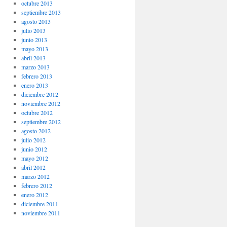
octubre 2013
septiembre 2013
agosto 2013
julio 2013
junio 2013
mayo 2013
abril 2013
marzo 2013
febrero 2013
enero 2013
diciembre 2012
noviembre 2012
octubre 2012
septiembre 2012
agosto 2012
julio 2012
junio 2012
mayo 2012
abril 2012
marzo 2012
febrero 2012
enero 2012
diciembre 2011
noviembre 2011