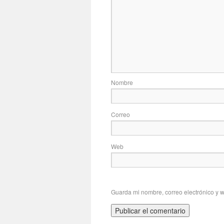
No
Correo
Web
Guarda mi nombre, correo electrónico y 