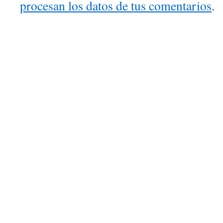
procesan los datos de tus comentarios
.