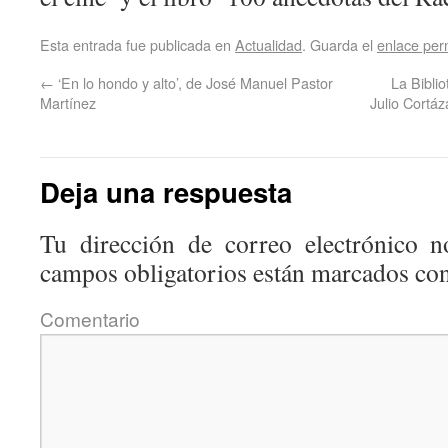
Esta entrada fue publicada en
Actualidad
. Guarda el
enlace pe
←
‘En lo hondo y alto’, de José Manuel Pastor
La Bibli
Martínez
Julio Cortáz
Deja una respuesta
Tu dirección de correo electrónico n
campos obligatorios están marcados co
Coment