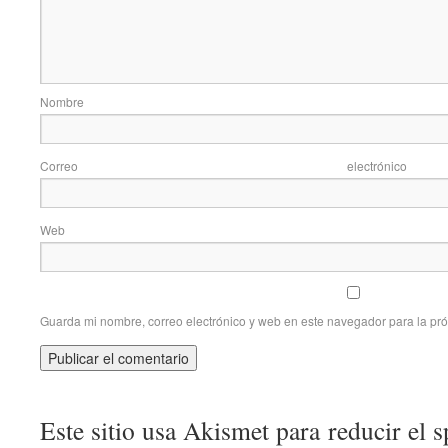
Nom
Correo elec
Web
Guarda mi nombre, correo electrónico y web en este navegador para la pr
Este sitio usa Akismet para reducir el 