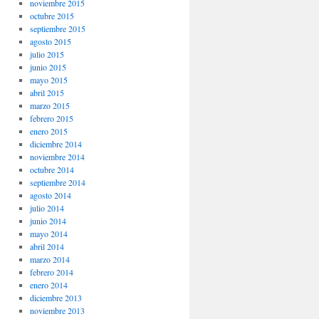
noviembre 2015
octubre 2015
septiembre 2015
agosto 2015
julio 2015
junio 2015
mayo 2015
abril 2015
marzo 2015
febrero 2015
enero 2015
diciembre 2014
noviembre 2014
octubre 2014
septiembre 2014
agosto 2014
julio 2014
junio 2014
mayo 2014
abril 2014
marzo 2014
febrero 2014
enero 2014
diciembre 2013
noviembre 2013