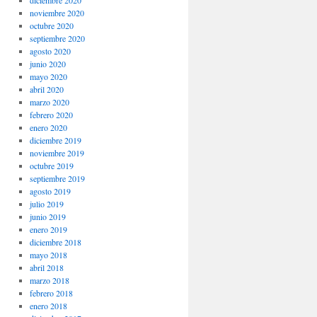
noviembre 2020
octubre 2020
septiembre 2020
agosto 2020
junio 2020
mayo 2020
abril 2020
marzo 2020
febrero 2020
enero 2020
diciembre 2019
noviembre 2019
octubre 2019
septiembre 2019
agosto 2019
julio 2019
junio 2019
enero 2019
diciembre 2018
mayo 2018
abril 2018
marzo 2018
febrero 2018
enero 2018