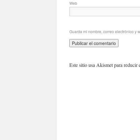
Web
Guarda mi nombre, correo electrónico y 
Este sitio usa Akismet para reducir