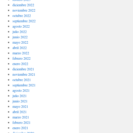
diciembre 2022
noviembre 2022
octubre 2022
septiembre 2022
agosto 2022
julio 2022
junio 2022
mayo 2022
abril 2022
marzo 2022
febrero 2022
enero 2022
diciembre 2021
noviembre 2021
octubre 2021
septiembre 2021
agosto 2021
julio 2021
junio 2021
mayo 2021
abril 2021
marzo 2021
febrero 2021
enero 2021
diciembre 2020