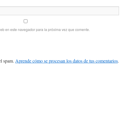
web en este navegador para la próxima vez que comente.
 el spam.
Aprende cómo se procesan los datos de tus comentarios
.