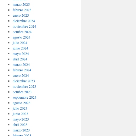
marzo 2025
febrero 2025
enero 2025
diciembre 2024
noviembre 2024
octubre 2024
agosto 2024
julio 2024
junio 2024
mayo 2024
abril 2024
marzo 2024
febrero 2024
enero 2024
diciembre 2023
noviembre 2023
octubre 2023
septiembre 2023
agosto 2023
julio 2023
junio 2023
mayo 2023
abril 2023
marzo 2023
febrero 2023