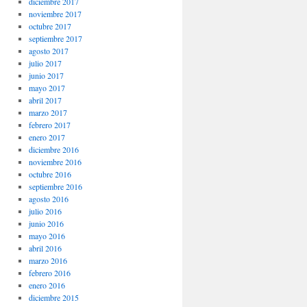
diciembre 2017
noviembre 2017
octubre 2017
septiembre 2017
agosto 2017
julio 2017
junio 2017
mayo 2017
abril 2017
marzo 2017
febrero 2017
enero 2017
diciembre 2016
noviembre 2016
octubre 2016
septiembre 2016
agosto 2016
julio 2016
junio 2016
mayo 2016
abril 2016
marzo 2016
febrero 2016
enero 2016
diciembre 2015