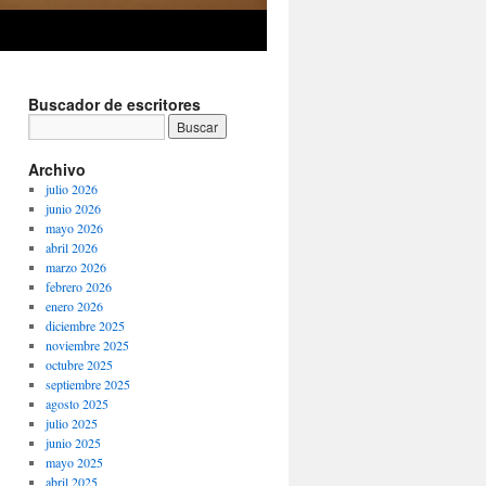
Buscador de escritores
Archivo
julio 2026
junio 2026
mayo 2026
abril 2026
marzo 2026
febrero 2026
enero 2026
diciembre 2025
noviembre 2025
octubre 2025
septiembre 2025
agosto 2025
julio 2025
junio 2025
mayo 2025
abril 2025