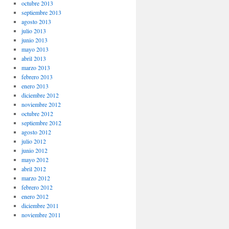
octubre 2013
septiembre 2013
agosto 2013
julio 2013
junio 2013
mayo 2013
abril 2013
marzo 2013
febrero 2013
enero 2013
diciembre 2012
noviembre 2012
octubre 2012
septiembre 2012
agosto 2012
julio 2012
junio 2012
mayo 2012
abril 2012
marzo 2012
febrero 2012
enero 2012
diciembre 2011
noviembre 2011