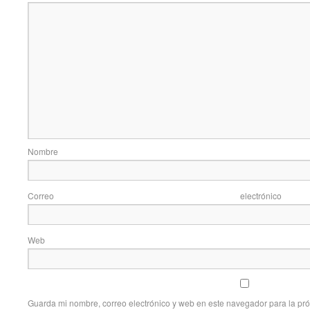
Nom
Correo elec
Web
Guarda mi nombre, correo electrónico y web en este navegador para la pr