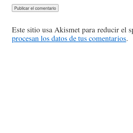
Este sitio usa Akismet para reducir el 
procesan los datos de tus comentarios
.