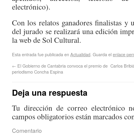
electrónico).
Con los relatos ganadores finalistas y u
del jurado se realizará una edición imp
la web de Sol Cultural.
Esta entrada fue publicada en
Actualidad
. Guarda el
enlace pe
←
El Gobierno de Cantabria convoca el premio de
Carlos Bribi
periodismo Concha Espina
Deja una respuesta
Tu dirección de correo electrónico n
campos obligatorios están marcados co
Coment