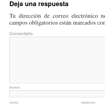
Deja una respuesta
Tu dirección de correo electrónico n
campos obligatorios están marcados co
Coment
Nom
Correo elec