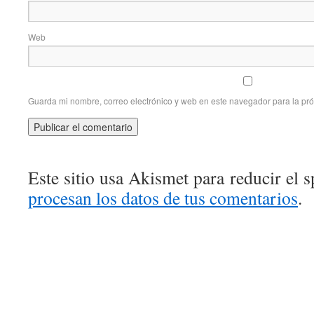
Web
Guarda mi nombre, correo electrónico y web en este navegador para la pr
Este sitio usa Akismet para reducir el 
procesan los datos de tus comentarios
.