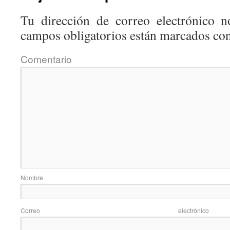
Tu dirección de correo electrónico n
campos obligatorios están marcados co
Coment
Nom
Correo elec