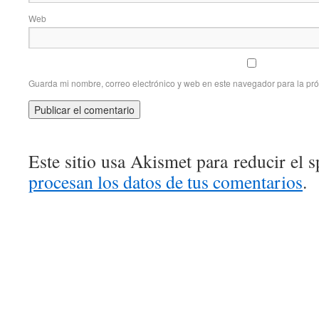
Web
Guarda mi nombre, correo electrónico y web en este navegador para la pr
Este sitio usa Akismet para reducir el 
procesan los datos de tus comentarios
.